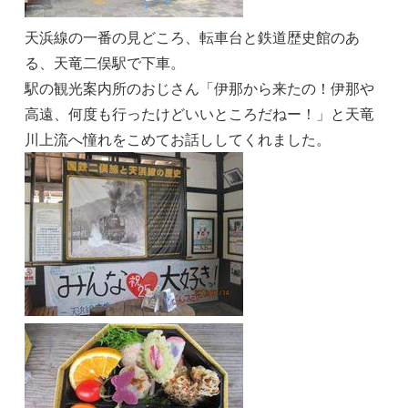
天浜線の一番の見どころ、転車台と鉄道歴史館のあ
る、天竜二俣駅で下車。
駅の観光案内所のおじさん「伊那から来たの！伊那や
高遠、何度も行ったけどいいところだねー！」と天竜
川上流へ憧れをこめてお話ししてくれました。