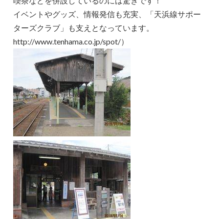
喫茶などを併設しているのには驚きです！
イベントやグッズ、情報発信も充実、「天浜線サポー
ターズクラブ」も支えとなっています。
http://www.tenhama.co.jp/spot/）