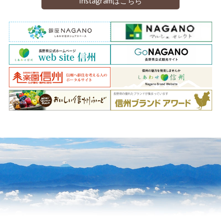
Instagramはこちら