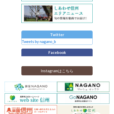
Twitter
Tweets by nagano_b
Facebook
Instagramはこちら