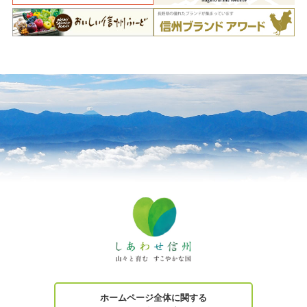
ホームページ全体に関する