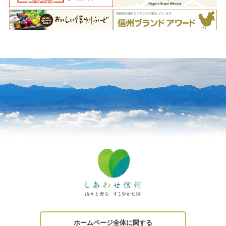
ホームページ全体に関する