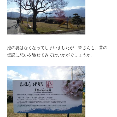
池の姿はなくなってしまいましたが、皆さんも、昔の
伝説に想いを馳せてみてはいかがでしょうか。