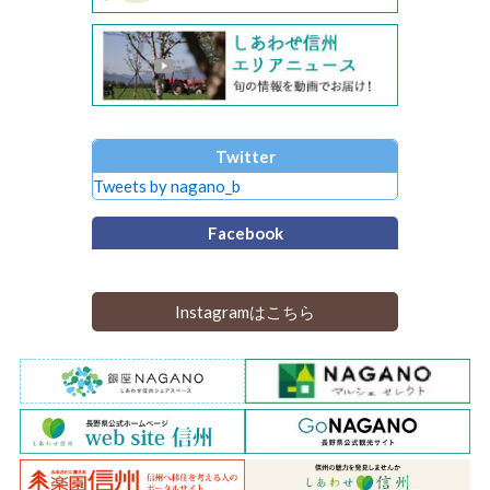
Twitter
Tweets by nagano_b
Facebook
Instagramはこちら