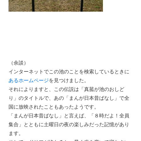
（余談）
インターネットでこの池のことを検索しているときに
あるホームページ
を見つけました。
それによりますと、この伝説は「真菰が池のおしど
り」のタイトルで、あの「まんが日本昔ばなし」で全
国に放映されたこともあったようです。
「まんが日本昔ばなし」と言えば、「８時だよ！全員
集合」とともに土曜日の夜の楽しみだった記憶があり
ます。