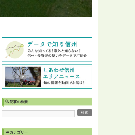
記事の検索
カテゴリー