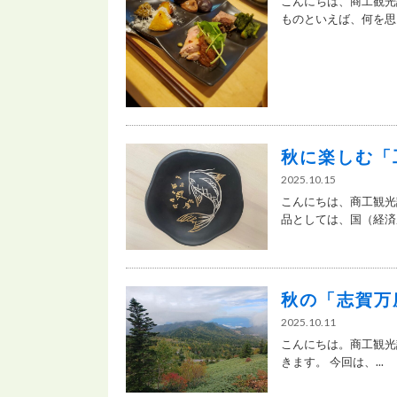
こんにちは、商工観光
ものといえば、何を思い
秋に楽しむ「
2025.10.15
こんにちは、商工観光
品としては、国（経済産
秋の「志賀万
2025.10.11
こんにちは。商工観光
きます。 今回は、...