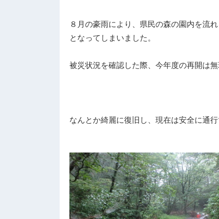
８月の豪雨により、県民の森の園内を流れ
となってしまいました。
被災状況を確認した際、今年度の再開は無
なんとか綺麗に復旧し、現在は安全に通行