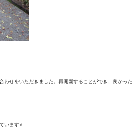
合わせをいただきました。再開園することができ、良かった
ています♬