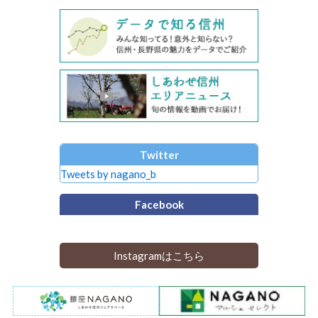
Twitter
Tweets by nagano_b
Facebook
Instagramはこちら