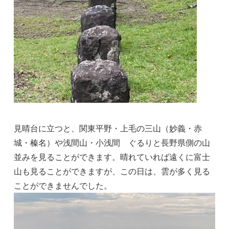
見晴台に立つと、関東平野・上毛の三山（妙義・赤
城・榛名）や浅間山・小浅間 ぐるりと長野県側の山
並みを見ることができます。晴れていれば遠くに富士
山も見ることができますが、この日は、雲が多く見る
ことができませんでした。