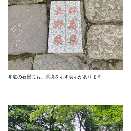
参道の石畳にも、県境を示す表示があります。