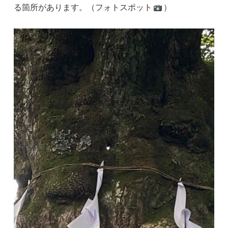
る箇所があります。（フォトスポット
）