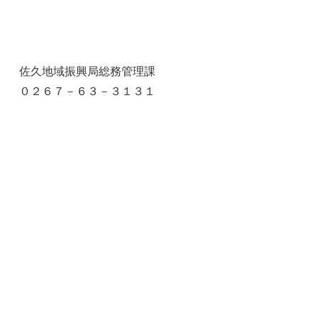
佐久地域振興局総務管理課
０２６７－６３－３１３１