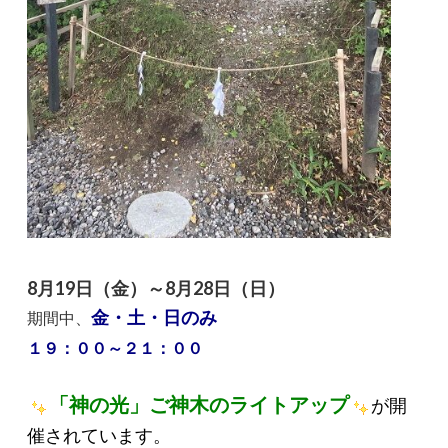
8月19日（金）～8月28日（日）
金・土・日のみ
期間中、
１９：００～２１：００
「神の光」ご神木のライトアップ
が開
催されています。