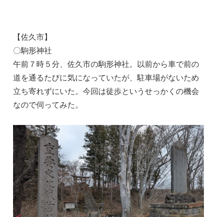
【佐久市】
〇駒形神社
午前７時５分、佐久市の駒形神社。以前から車で前の
道を通るたびに気になっていたが、駐車場がないため
立ち寄れずにいた。今回は徒歩というせっかくの機会
なので伺ってみた。