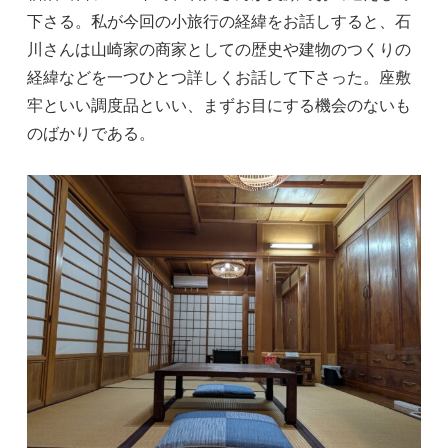
下さる。私が今回の小旅行の経緯をお話しすると、石
川さんは山崎家の商家としての歴史や建物のつくりの
経緯などを一つひとつ詳しくお話して下さった。座敷
牢といい調度品といい、まずお目にする機会のないも
のばかりである。