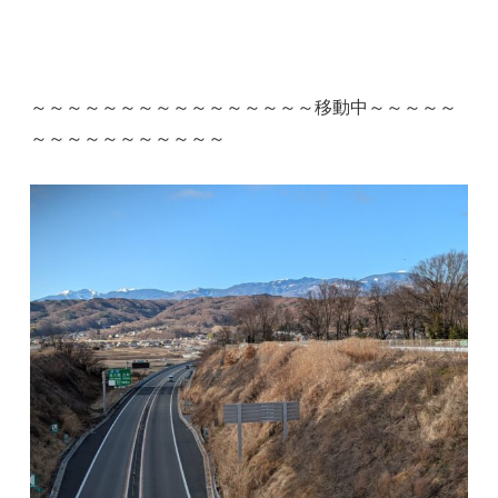
～～～～～～～～～～～～～～～～移動中～～～～～
～～～～～～～～～～～