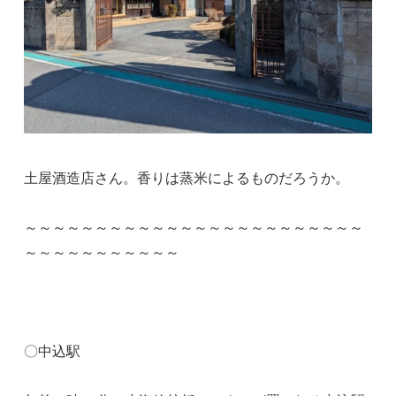
土屋酒造店さん。香りは蒸米によるものだろうか。
～～～～～～～～～～～～～～～～～～～～～～～～
～～～～～～～～～～～
〇中込駅