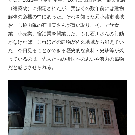
（建築物）に指定されたが、実はその数年前には建物
解体の危機の中にあった。それを知った元小諸市地域
おこし協力隊の石川実さんが買い取り、そこで飲食
業、小売業、宿泊業を開業した。もし石川さんの行動
がなければ、これほどの建物が佐久地域から消えてい
た。今日見ることができる歴史的な資料・史跡等が残
っているのは、先人たちの後世への思いや努力の賜物
だと感じさせられる。