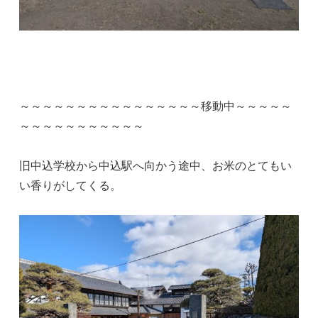
～～～～～～～～～～～～～～～～移動中～～～～～
～～～～～～～～～～～
旧中込学校から中込駅へ向かう途中、お米のとてもい
い香りがしてくる。