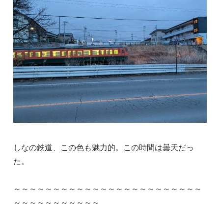
しなの鉄道、この色も魅力的。この時間は曇天だっ
た。
～～～～～～～～～～～～～～～～～～～～～～～～
～～～～～～～～～～～