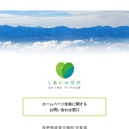
ホームページ全体に関する
お問い合わせ窓口
長野県産業労働部 営業局