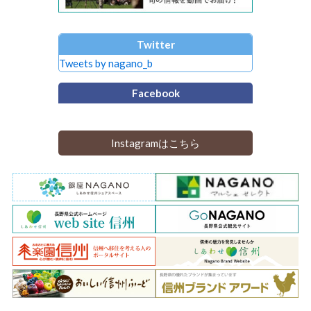
Twitter
Tweets by nagano_b
Facebook
Instagramはこちら