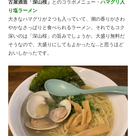
古屋酒造「深山桜」
とのコラボメニュー・
ハマグリ入
り塩ラーメン
大きなハマグリが２つも入っていて、潮の香りがさわ
やかなさっぱりと食べられるラーメン。それでもコク
深いのは「深山桜」の旨みでしょうか。大盛り無料だ
そうなので、大盛りにしてもよかったな…と思うほど
おいしかったです。