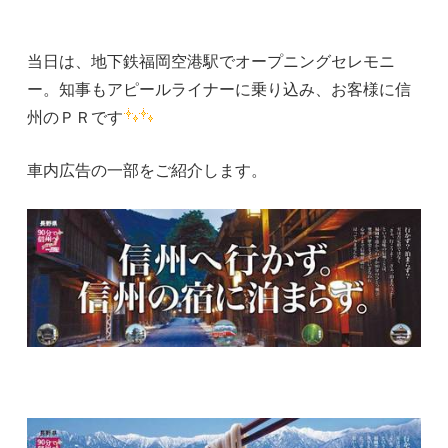
当日は、地下鉄福岡空港駅でオープニングセレモニ
ー。知事もアピールライナーに乗り込み、お客様に信
州のＰＲです
車内広告の一部をご紹介します。