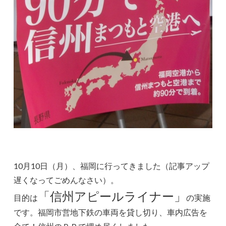
10月10日（月）、福岡に行ってきました（記事アップ
遅くなってごめんなさい）。
「信州アピールライナー」
目的は
の実施
です。福岡市営地下鉄の車両を貸し切り、車内広告を