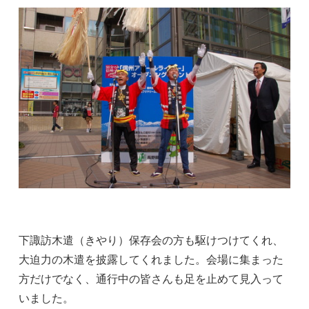
下諏訪木遣（きやり）保存会の方も駆けつけてくれ、
大迫力の木遣を披露してくれました。会場に集まった
方だけでなく、通行中の皆さんも足を止めて見入って
いました。