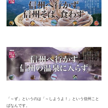
「～ず」というのは「～しようよ！」という信州こと
ばなんです。