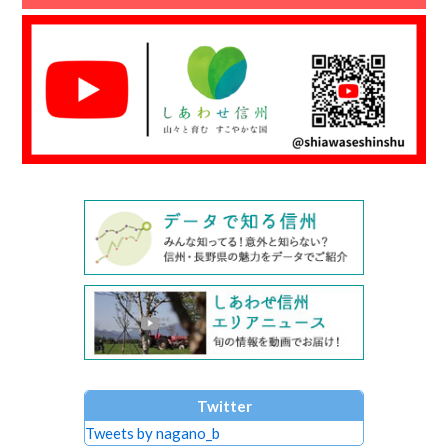
Twitter
Tweets by nagano_b