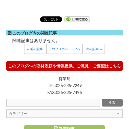
このブログ内の関連記事
関連記事はありません。
← 前の記事
このブログのトップへ
次の記事 →
このブログへの取材依頼や情報提供、ご意見・ご要望はこちら
営業局
TEL:026-235-7249
FAX:026-235-7496
新着記事
すめ記事