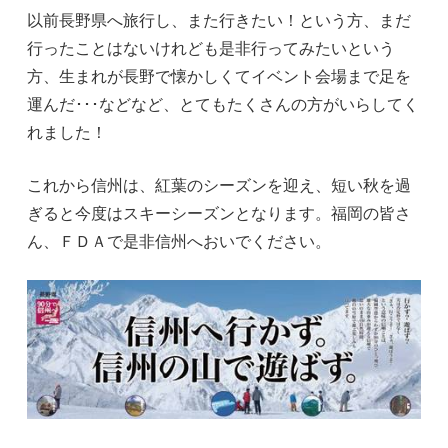
以前長野県へ旅行し、また行きたい！という方、まだ
行ったことはないけれども是非行ってみたいという
方、生まれが長野で懐かしくてイベント会場まで足を
運んだ･･･などなど、とてもたくさんの方がいらしてく
れました！
これから信州は、紅葉のシーズンを迎え、短い秋を過
ぎると今度はスキーシーズンとなります。福岡の皆さ
ん、ＦＤＡで是非信州へおいでください。