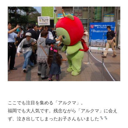
ここでも注目を集める「アルクマ」。
福岡でも大人気です。残念ながら「アルクマ」に会え
ず、泣き出してしまったお子さんもいました