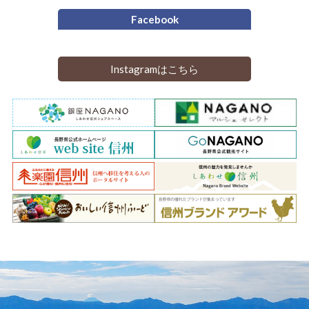
Facebook
Instagramはこちら