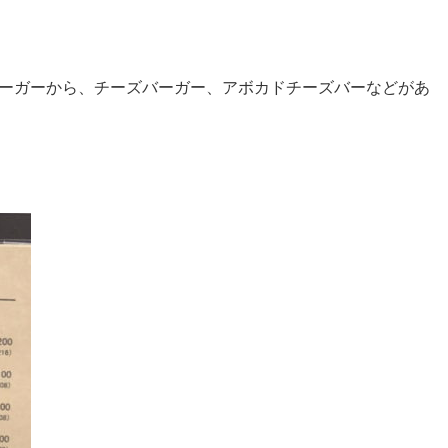
ーガーから、チーズバーガー、アボカドチーズバーなどがあ