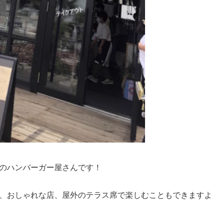
のハンバーガー屋さんです！
、おしゃれな店、屋外のテラス席で楽しむこともできますよ