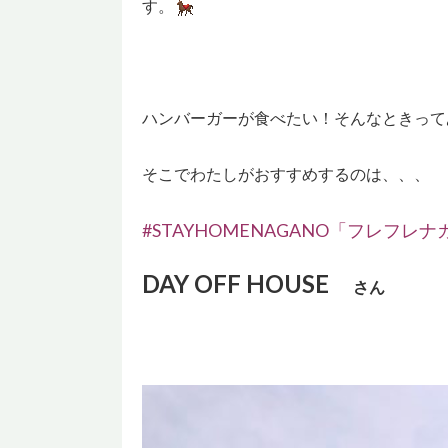
す。
ハンバーガーが食べたい！そんなときって
そこでわたしがおすすめするのは、、、
#STAYHOMENAGANO「フレフレナ
DAY OFF HOUSE
さん