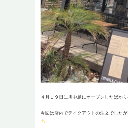
４月１９日に川中島にオープンしたばかり
今回は店内でテイクアウトの注文でしたが