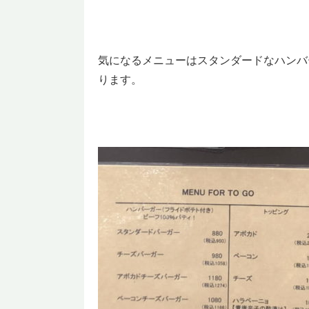
気になるメニューはスタンダードなハンバ
ります。