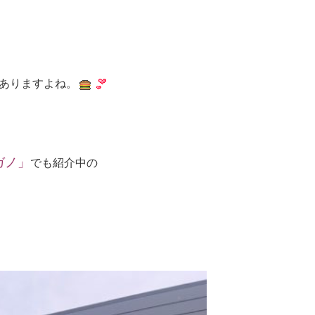
ありますよね。
ガノ」
でも紹介中の