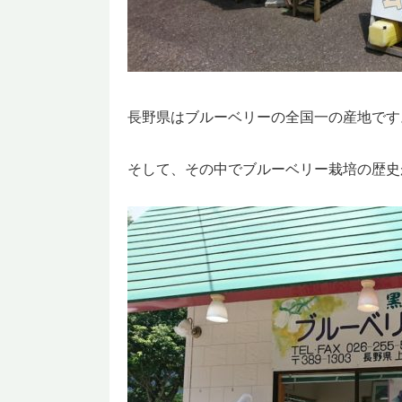
長野県はブルーベリーの全国一の産地です
そして、その中でブルーベリー栽培の歴史