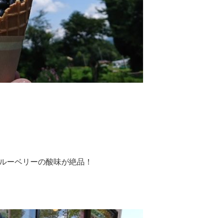
ルーベリーの酸味が絶品！