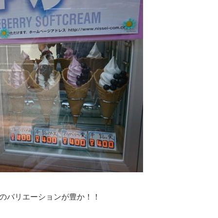
のバリエーションが豊か！！