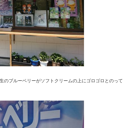
生のブルーベリーがソフトクリームの上にゴロゴロとのって