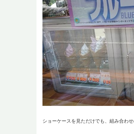
ショーケースを見ただけでも、組み合わせ