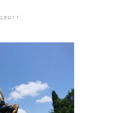
ことに！！