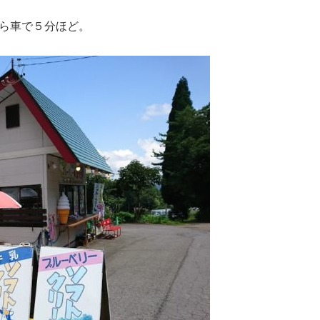
ら車で５分ほど。