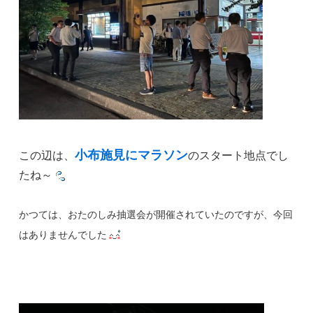
小布施見にマラソン
この辺は、
のスタート地点でし
たね～
かつては、おたのしみ抽選会が開催されていたのですが、今回
はありませんでした