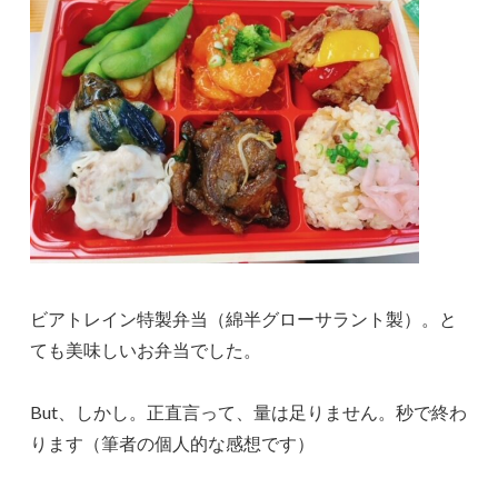
ビアトレイン特製弁当（綿半グローサラント製）。と
ても美味しいお弁当でした。
But、しかし。正直言って、量は足りません。秒で終わ
ります（筆者の個人的な感想です）