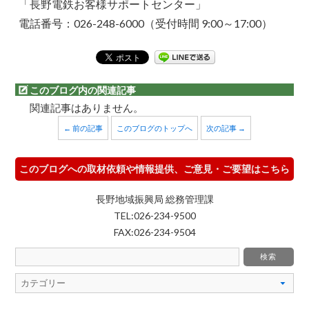
「長野電鉄お客様サポートセンター」
電話番号：026-248-6000（受付時間 9:00～17:00）
このブログ内の関連記事
関連記事はありません。
← 前の記事
このブログのトップへ
次の記事 →
このブログへの取材依頼や情報提供、ご意見・ご要望はこちら
長野地域振興局 総務管理課
TEL:026-234-9500
FAX:026-234-9504