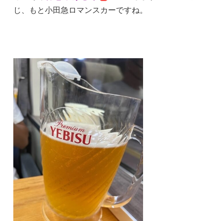
じ、もと小田急ロマンスカーですね。