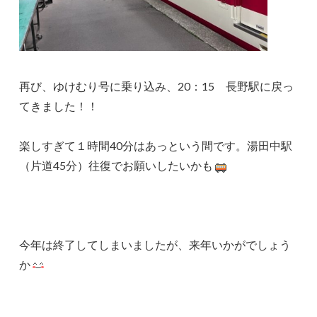
再び、ゆけむり号に乗り込み、20：15 長野駅に戻っ
てきました！！
楽しすぎて１時間40分はあっという間です。湯田中駅
（片道45分）往復でお願いしたいかも
今年は終了してしまいましたが、来年いかがでしょう
か