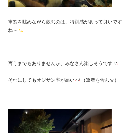
車窓を眺めながら飲むのは、特別感があって良いです
ね～
言うまでもありませんが、みなさん楽しそうです
それにしてもオジサン率が高い
（筆者を含むｗ）