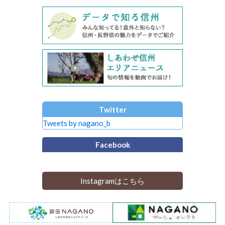
Twitter
Tweets by nagano_b
Facebook
Instagramはこちら