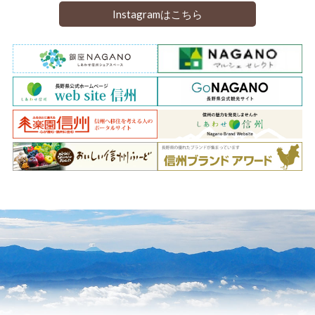
Instagramはこちら