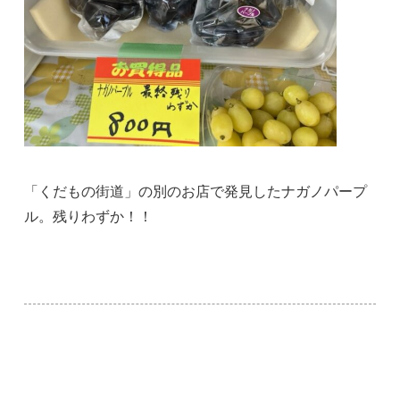
「くだもの街道」の別のお店で発見したナガノパープ
ル。残りわずか！！