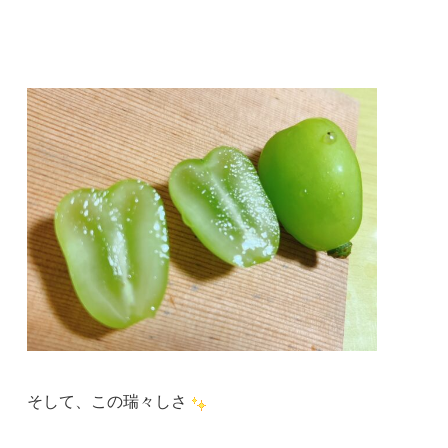
そして、この瑞々しさ