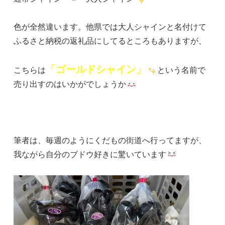
色が全然違います。他県では大人シャインと名付けて
ふるさと納税の返礼品にしてるところもありますが、
「ゴールドシャイン」
こちらは
という名前で
売り出すのはいかがでしょうか
筆者は、毎週のようにくだもの街道へ行ってますが、
我ながら自分のブドウ好きに驚いています