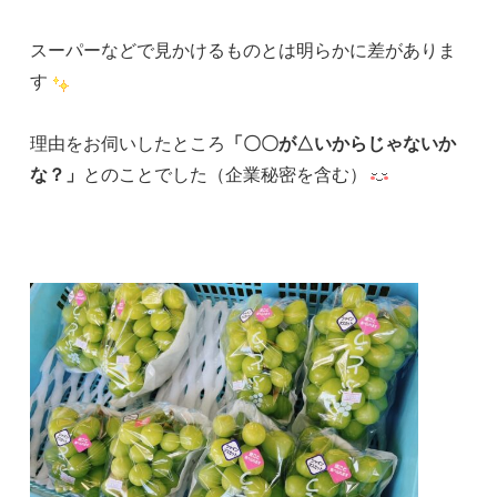
スーパーなどで見かけるものとは明らかに差がありま
す
理由をお伺いしたところ
「〇〇が△いからじゃないか
な？」
とのことでした（企業秘密を含む）