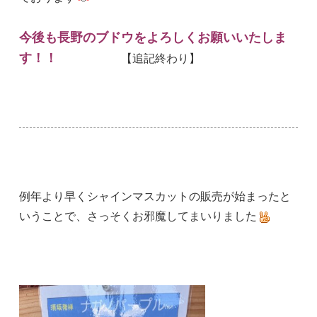
今後も長野のブドウをよろしくお願いいたしま
す！！
【追記終わり】
例年より早くシャインマスカットの販売が始まったと
いうことで、さっそくお邪魔してまいりました