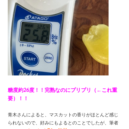
糖度約26度！！
完熟なのにプリプリ（←これ重
要）！！
青木さんによると、マスカットの香りがほとんど感じ
られないので、好みにもよるとのことでしたが、筆者