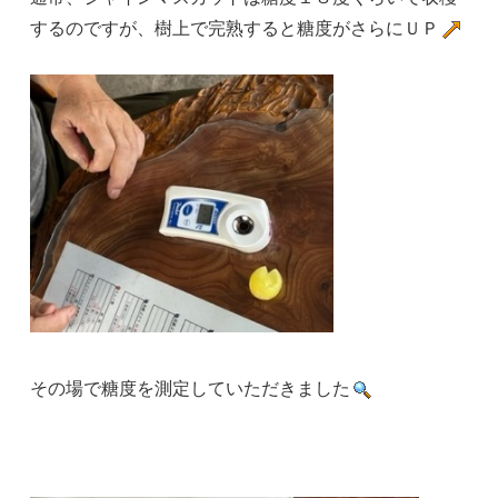
するのですが、樹上で完熟すると糖度がさらにＵＰ
その場で糖度を測定していただきました