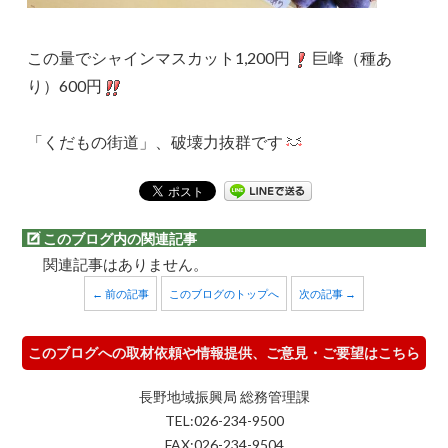
この量でシャインマスカット1,200円
巨峰（種あ
り）600円
「くだもの街道」、破壊力抜群です
このブログ内の関連記事
関連記事はありません。
← 前の記事
このブログのトップへ
次の記事 →
このブログへの取材依頼や情報提供、ご意見・ご要望はこちら
長野地域振興局 総務管理課
TEL:026-234-9500
FAX:026-234-9504