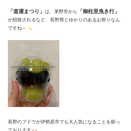
「道灌まつり」
「御柱里曳き行」
は、茅野市から
が招致されるなど、長野県とゆかりのあるお祭りなん
ですね～
長野のブドウが伊勢原市でも大人気になることを願っ
ております