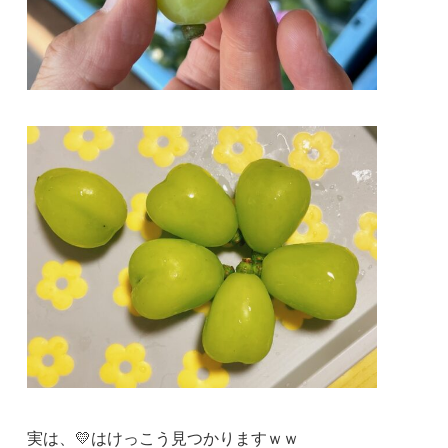
実は、💛はけっこう見つかりますｗｗ