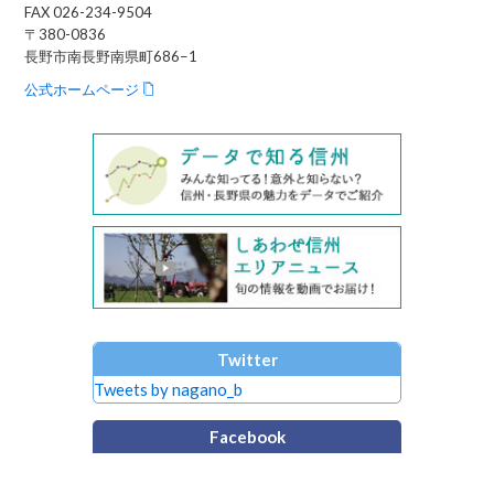
FAX 026-234-9504
〒380-0836
長野市南長野南県町686−1
公式ホームページ
Twitter
Tweets by nagano_b
Facebook