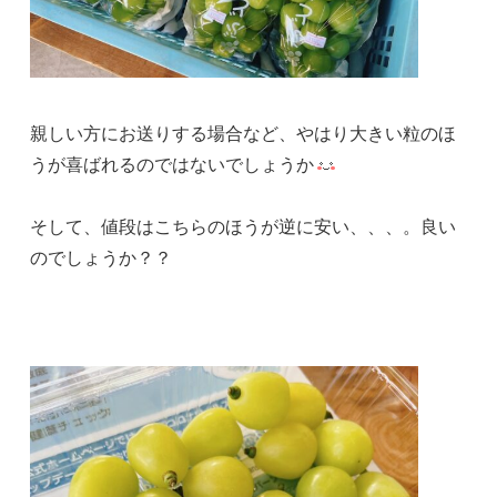
親しい方にお送りする場合など、やはり大きい粒のほ
うが喜ばれるのではないでしょうか
そして、値段はこちらのほうが逆に安い、、、。良い
のでしょうか？？