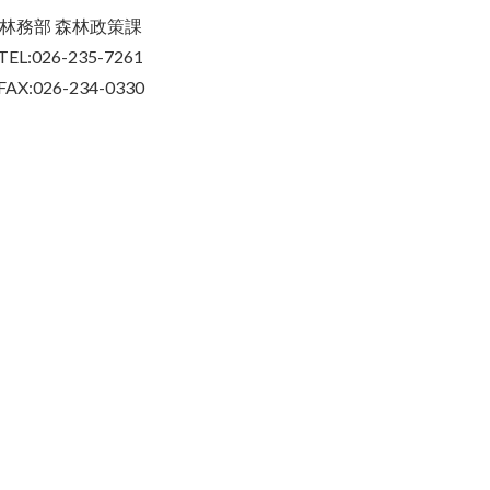
林務部 森林政策課
TEL:026-235-7261
FAX:026-234-0330