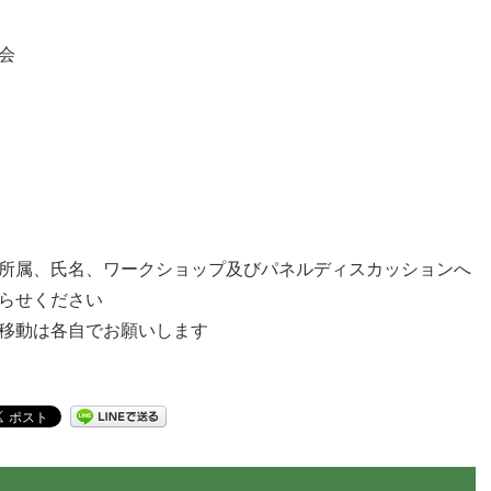
会
所属、氏名、ワークショップ及びパネルディスカッションへ
らせください
移動は各自でお願いします