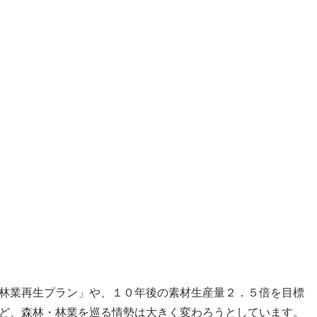
林業再生プラン」や、１０年後の素材生産量２．５倍を目標
ど、森林・林業を巡る情勢は大きく変わろうとしています。