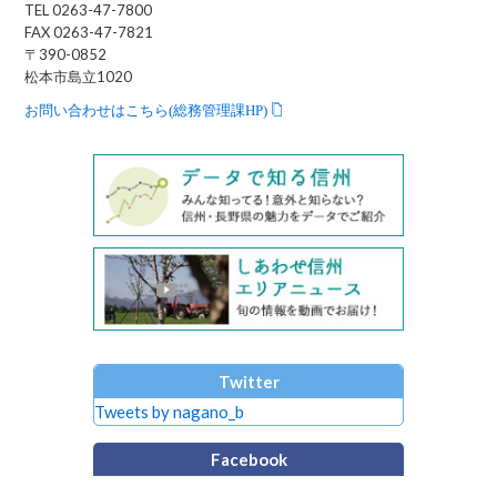
TEL 0263-47-7800
FAX 0263-47-7821
〒390-0852
松本市島立1020
お問い合わせはこちら(総務管理課HP)
Twitter
Tweets by nagano_b
Facebook