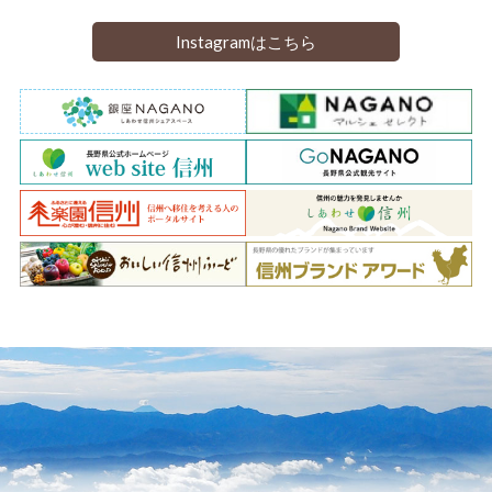
Instagramはこちら