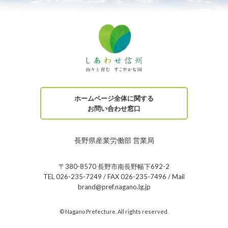
ホームページ全体に関する
お問い合わせ窓口
長野県産業労働部 営業局
〒380-8570 長野市南長野幅下692-2
TEL 026-235-7249 / FAX 026-235-7496 / Mail
brand@pref.nagano.lg.jp
© Nagano Prefecture. All rights reserved.