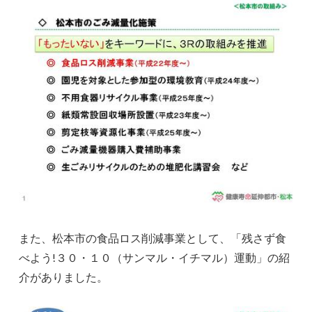
また、松本市の食品ロス削減事業として、「残さず食
べよう!３０・１０（サンマル・イチマル）運動」の紹
介がありました。