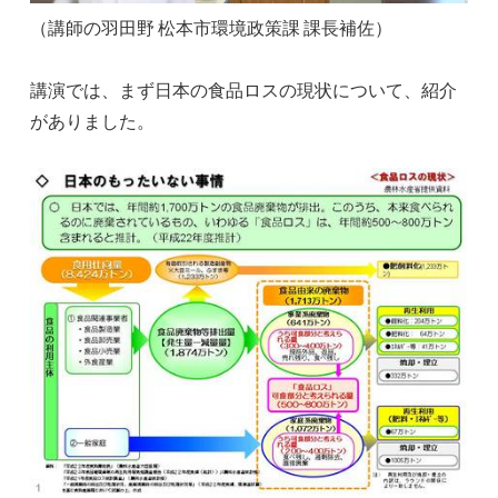
（講師の羽田野 松本市環境政策課 課長補佐）
講演では、まず日本の食品ロスの現状について、紹介
がありました。