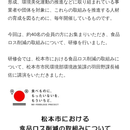
形成、環境美化運動の推進などに取り組まれている事
業者や団体を対象に、これらの取組みを推進する人材
の育成を図るために、毎年開催しているものです。
今回は、約40名の会員の方にお集まりいただき、食品
ロス削減の取組みについて、研修を行いました。
研修会では、松本市における食品ロス削減の取組みに
ついて、松本市市民環境部環境政策課の羽田野課長補
佐に講演をいただきました。