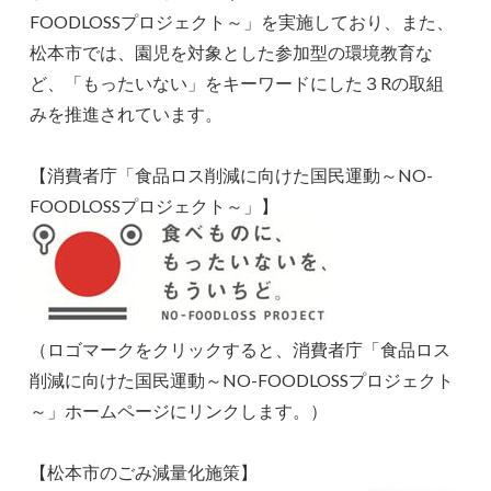
FOODLOSSプロジェクト～」を実施しており、また、
松本市では、園児を対象とした参加型の環境教育な
ど、「もったいない」をキーワードにした３Rの取組
みを推進されています。
【消費者庁「食品ロス削減に向けた国民運動～NO-
FOODLOSSプロジェクト～」】
（ロゴマークをクリックすると、消費者庁「食品ロス
削減に向けた国民運動～NO-FOODLOSSプロジェクト
～」ホームページにリンクします。）
【松本市のごみ減量化施策】