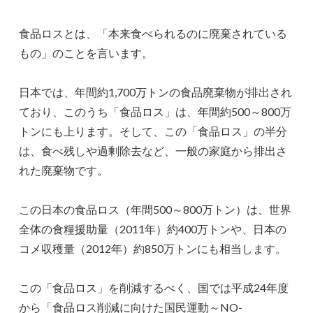
食品ロスとは、「本来食べられるのに廃棄されている
もの」のことを言います。
日本では、年間約1,700万トンの食品廃棄物が排出され
ており、このうち「食品ロス」は、年間約500～800万
トンにも上ります。そして、この「食品ロス」の半分
は、食べ残しや過剰除去など、一般の家庭から排出さ
れた廃棄物です。
この日本の食品ロス（年間500～800万トン）は、世界
全体の食糧援助量（2011年）約400万トンや、日本の
コメ収穫量（2012年）約850万トンにも相当します。
この「食品ロス」を削減するべく、国では平成24年度
から「食品ロス削減に向けた国民運動～NO-