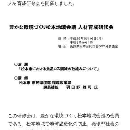
人材育成研修会を開催しました。
この研修会は、豊かな環境づくり松本地域会議の会員
である、松本地域で地球温暖化の防止、循環型社会の