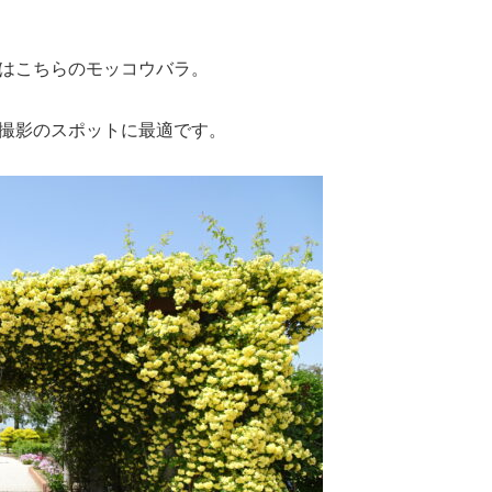
はこちらのモッコウバラ。
撮影のスポットに最適です。