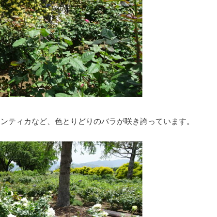
マンティカなど、色とりどりのバラが咲き誇っています。