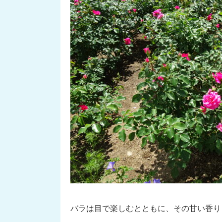
バラは目で楽しむとともに、その甘い香り