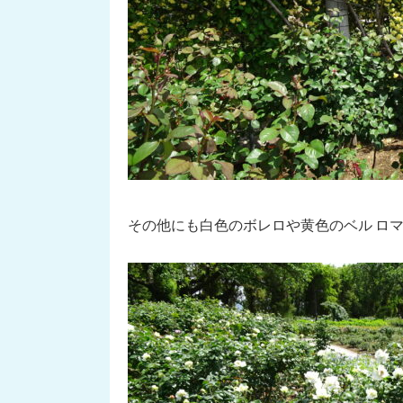
その他にも白色のボレロや黄色のベル ロ