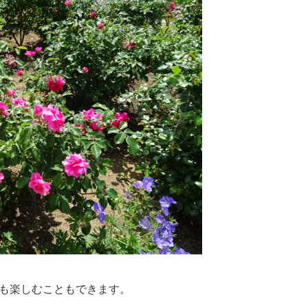
も楽しむこともできます。