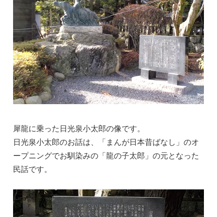
犀龍に乗った日光泉小太郎の像です。
日光泉小太郎のお話は、「まんが日本昔ばなし」のオ
ープニングでお馴染みの「龍の子太郎」の元となった
民話です。