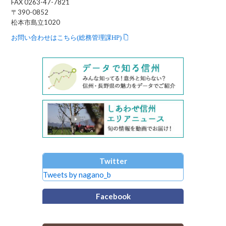
FAX 0263-47-7821
〒390-0852
松本市島立1020
お問い合わせはこちら(総務管理課HP)
Twitter
Tweets by nagano_b
Facebook