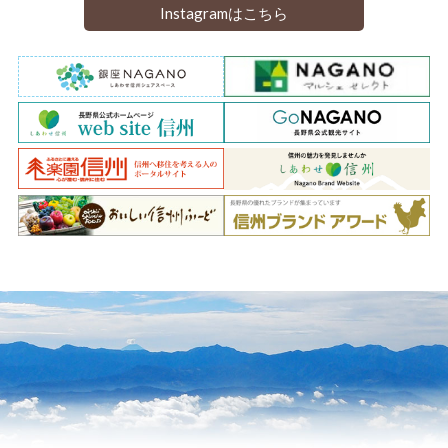
Instagramはこちら