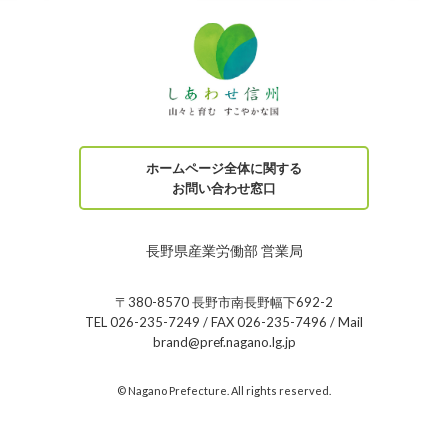
ホームページ全体に関する
お問い合わせ窓口
長野県産業労働部 営業局
〒380-8570 長野市南長野幅下692-2
TEL 026-235-7249 / FAX 026-235-7496 / Mail
brand@pref.nagano.lg.jp
© Nagano Prefecture. All rights reserved.