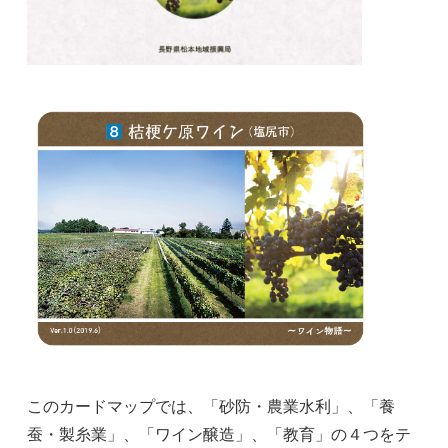
このカードマップでは、「砂防・農業水利」、「養
蚕・製糸業」、「ワイン醸造」、「教育」の４つをテ