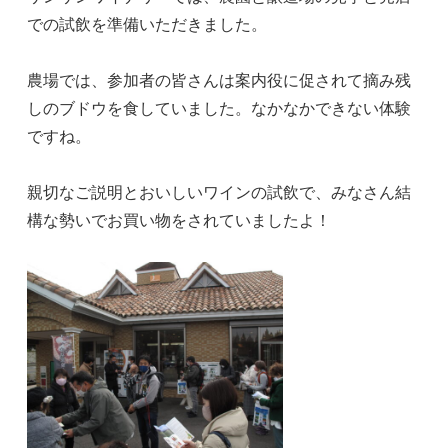
での試飲を準備いただきました。
農場では、参加者の皆さんは案内役に促されて摘み残
しのブドウを食していました。なかなかできない体験
ですね。
親切なご説明とおいしいワインの試飲で、みなさん結
構な勢いでお買い物をされていましたよ！