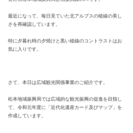
最近になって、毎日見ていた北アルプスの稜線の美し
さを再確認しています。
特に夕暮れ時の夕焼けと黒い稜線のコントラストはお
気に入りです。
さて、本日は広域観光関係事業のご紹介です。
松本地域振興局では広域的な観光振興の促進を目指し
て、令和元年度に「近代化遺産カード及びマップ」を
作成しています。