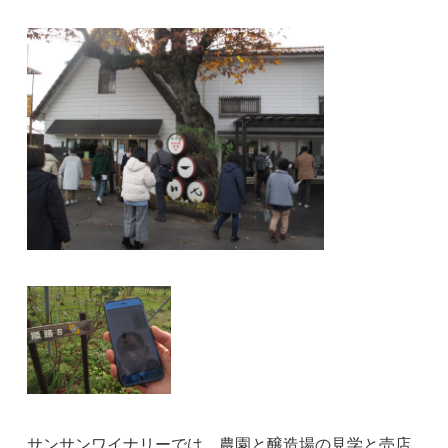
サンサンワイナリーでは、農園と醸造場の見学と売店