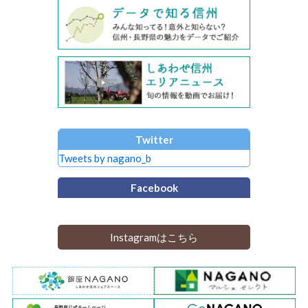
Twitter
Tweets by nagano_b
Facebook
Instagramはこちら