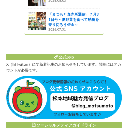
2026.08.03
「まつもと直売所通信」７月3
1日号～夏野菜を食べて酷暑を
乗り切ろう🍉🍅～
2026.07.31
公式SNS
X（旧Twitter）にて新着記事のお知らせをしています。閲覧にはアカ
ウントが必要です。
ソーシャルメディアガイドライン