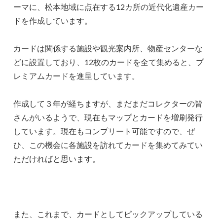
ーマに、松本地域に点在する12カ所の近代化遺産カー
ドを作成しています。
カードは関係する施設や観光案内所、物産センターな
どに設置しており、12枚のカードを全て集めると、プ
レミアムカードを進呈しています。
作成して３年が経ちますが、まだまだコレクターの皆
さんがいるようで、現在もマップとカードを増刷発行
しています。現在もコンプリート可能ですので、ぜ
ひ、この機会に各施設を訪れてカードを集めてみてい
ただければと思います。
また、これまで、カードとしてピックアップしている