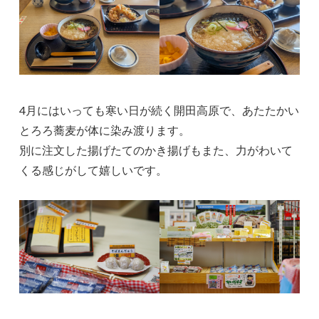
4月にはいっても寒い日が続く開田高原で、あたたかい
とろろ蕎麦が体に染み渡ります。
別に注文した揚げたてのかき揚げもまた、力がわいて
くる感じがして嬉しいです。