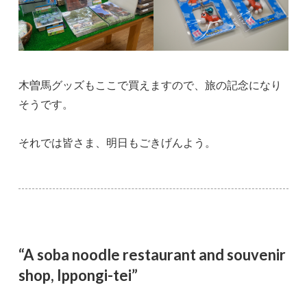
木曽馬グッズもここで買えますので、旅の記念になり
そうです。
それでは皆さま、明日もごきげんよう。
“A soba noodle restaurant and souvenir
shop, Ippongi-tei”