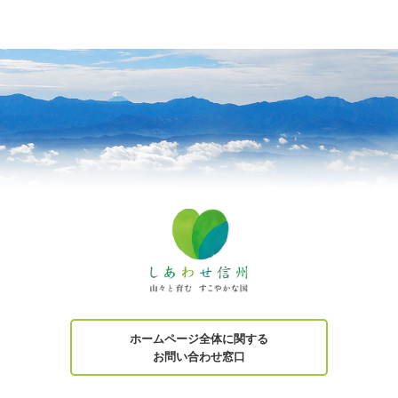
ホームページ全体に関する
お問い合わせ窓口