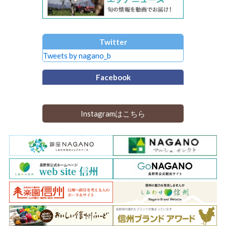
Twitter
Tweets by nagano_b
Facebook
Instagramはこちら