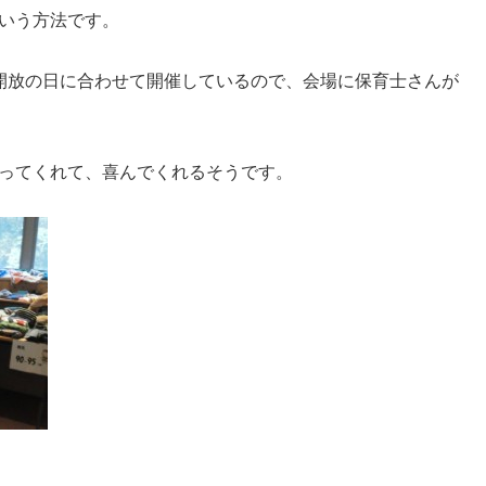
いう方法です。
開放の日に合わせて開催しているので、会場に保育士さんが
ってくれて、喜んでくれるそうです。