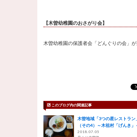
【木曽幼稚園のおさがり会】
木曽幼稚園の保護者会「どんぐりの会」が
このブログ内の関連記事
木曽地域「3つの星レストラン
（その4）～木祖村「げんき」
2018.07.05