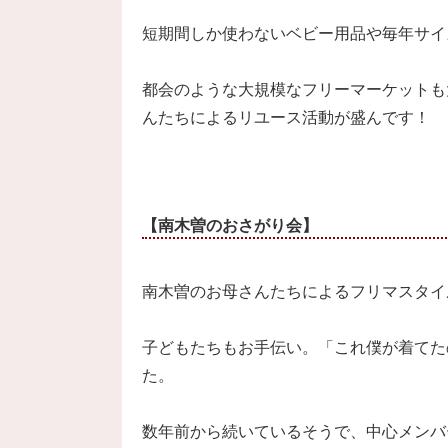
短期間しか使わないベビー用品や毎年サイ
都会のような大規模なフリーマーケットも
んたちによるリユース活動が盛んです！
【南木曽のおさがり会】
南木曽のお母さんたちによるフリマスタイ
子どもたちもお手伝い。「これ僕が着てた
た。
数年前から続いているそうで、中心メンバ