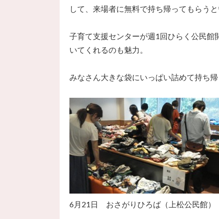
して、来場者に無料で持ち帰ってもらうと
子育て支援センターが週1回ひらく公民館
いてくれるのも魅力。
みなさん大きな袋にいっぱい詰めて持ち帰
6月21日 おさがりひろば（上松公民館）