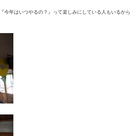
『今年はいつやるの？』って楽しみにしている人もいるから