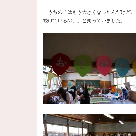
「うちの子はもう大きくなったんだけど、
続けているの。」と笑っていました。