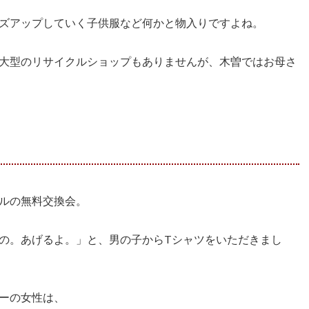
ズアップしていく子供服など何かと物入りですよね。
大型のリサイクルショップもありませんが、木曽ではお母さ
ルの無料交換会。
の。あげるよ。」と、男の子からTシャツをいただきまし
ーの女性は、