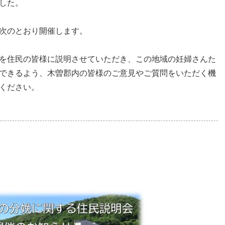
した。
次のとおり開催します。
を住民の皆様に説明させていただき、この地域の妊婦さんた
できるよう、木曽郡内の皆様のご意見やご質問をいただく機
ください。