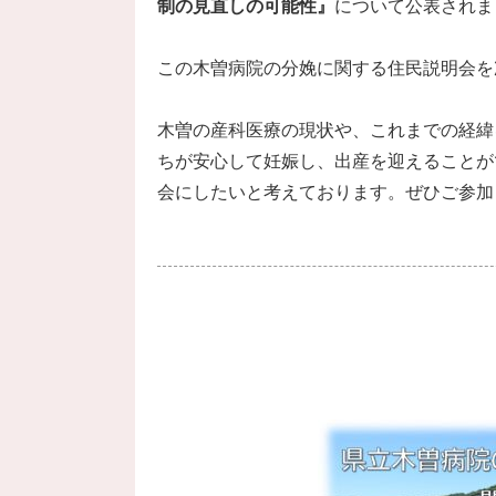
制の見直しの可能性』
について公表されま
この木曽病院の分娩に関する住民説明会を
木曽の産科医療の現状や、これまでの経緯
ちが安心して妊娠し、出産を迎えることが
会にしたいと考えております。ぜひご参加