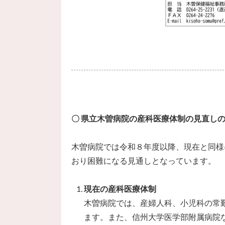
〇 県立木曽病院の産科医療体制の見直し
木曽病院では令和８年度以降、現在と同様
おり困難になる見通しとなっています。
現在の産科医療体制
木曽病院では、産婦人科、小児科の常
ます。また、信州大学医学部附属病院な