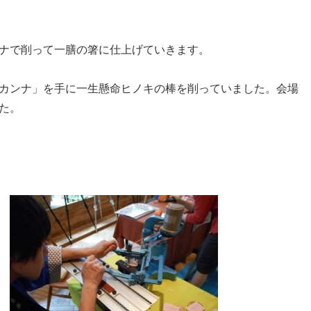
ナで削って一膳の箸に仕上げていきます。
カンナ」を手に一生懸命ヒノキの棒を削っていました。会場
た。