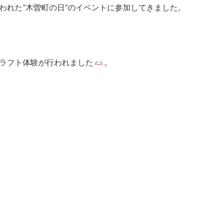
われた”木曽町の日”のイベントに参加してきました。
ラフト体験が行われました
。