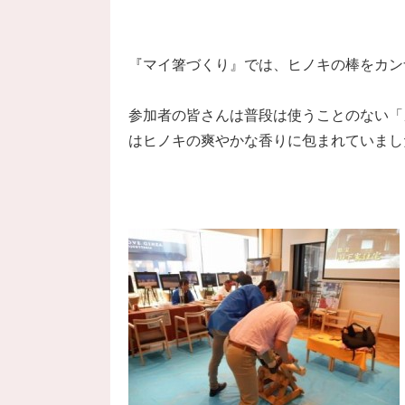
『マイ箸づくり』では、ヒノキの棒をカン
参加者の皆さんは普段は使うことのない「
はヒノキの爽やかな香りに包まれていまし