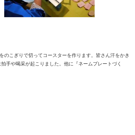
をのこぎりで切ってコースターを作ります。皆さん汗をかき
は拍手や喝采が起こりました。他に『ネームプレートづく