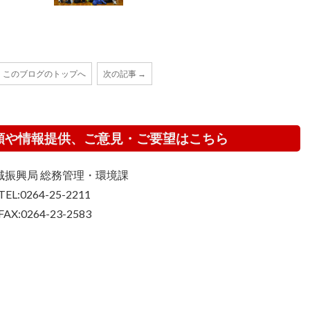
このブログのトップへ
次の記事 →
頼や情報提供、ご意見・ご要望はこちら
域振興局 総務管理・環境課
TEL:0264-25-2211
FAX:0264-23-2583