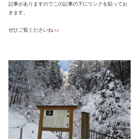
記事がありますのでこの記事の下にリンクを貼ってお
きます。
ぜひご覧くださいね