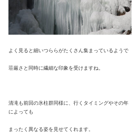
よく見ると細いつららがたくさん集まっているようで
荘厳さと同時に繊細な印象を受けますね。
清滝も前回の氷柱群同様に、行くタイミングやその年
によっても
まったく異なる姿を見せてくれます。