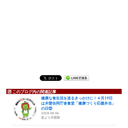
このブログ内の関連記事
健康な食生活を送るきっかけに！４月19日
は木曽合同庁舎食堂「健康づくり応援弁当」
の日⑫
2018.04.06
是より木曽路