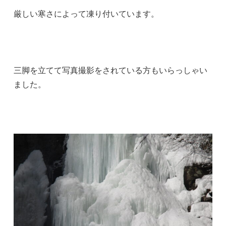
厳しい寒さによって凍り付いています。
三脚を立てて写真撮影をされている方もいらっしゃい
ました。