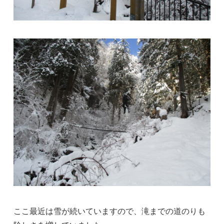
ここ最近は雪が続いていますので、滝までの道のりも