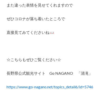
また違った表情を見せてくれますので
ぜひコロナが落ち着いたところで
直接見てみてくださいね
☆こちらもぜひご覧ください☆
長野県公式観光サイト Go NAGANO 「清滝」
https://www.go-nagano.net/topics_detail6/id=5746