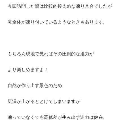
今回訪問した際は比較的控えめな凍り具合でしたが
滝全体が凍り付いているようなときもあります。
もちろん現地で見ればその圧倒的な迫力が
より楽しめますよ！
自然が作り出す景色のため
気温が上がるととけてしまいますが
凍っていなくても高低差が生み出す迫力は健在。