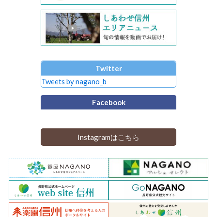
Twitter
Tweets by nagano_b
Facebook
Instagramはこちら