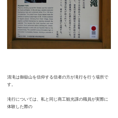
清滝は御嶽山を信仰する信者の方が滝行を行う場所で
す。
滝行については、私と同じ商工観光課の職員が実際に
体験した際の