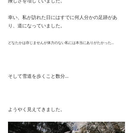
険しさを増していました。
幸い、私が訪れた日にはすでに何人分かの足跡があ
り、道になっていました。
どなたかは存じませんが体力のない私には本当にありがたかった…
そして雪道を歩くこと数分…
ようやく見えてきました。