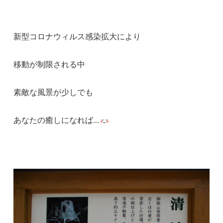
新型コロナウィルス感染拡大により
移動が制限される中
素敵な風景が少しでも
あなたの癒しになれば…