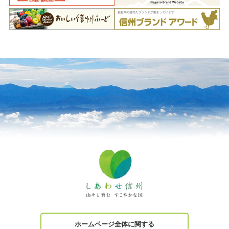
ホームページ全体に関する