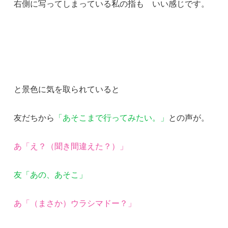
右側に写ってしまっている私の指も いい感じです。
と景色に気を取られていると
友だちから
「あそこまで行ってみたい。」
との声が。
あ「え？（聞き間違えた？）」
友「あの、あそこ」
あ「（まさか）ウラシマドー？」