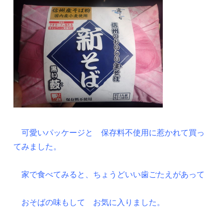
可愛いパッケージと 保存料不使用に惹かれて買っ
てみました。
家で食べてみると、ちょうどいい歯ごたえがあって
おそばの味もして お気に入りました。