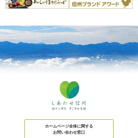
ホームページ全体に関する
お問い合わせ窓口