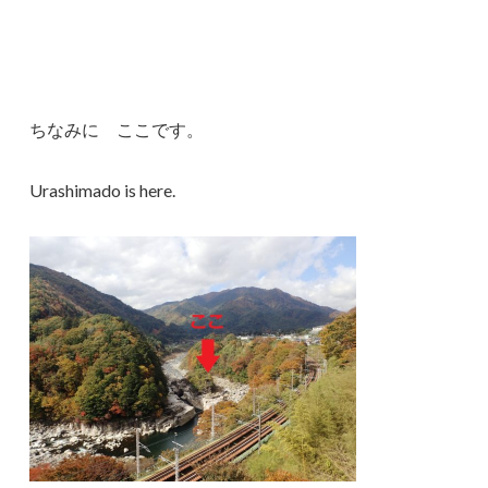
ちなみに ここです。
Urashimado is here.