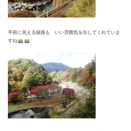
手前に見える線路も いい雰囲気を出してくれていま
すね