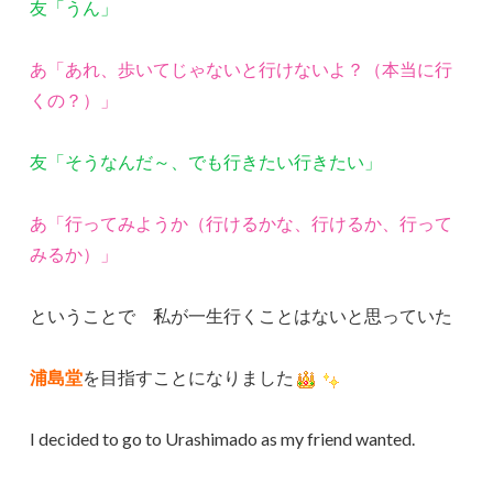
友「うん」
あ「あれ、歩いてじゃないと行けないよ？（本当に行
くの？）」
友「そうなんだ～、でも行きたい行きたい」
あ「行ってみようか（行けるかな、行けるか、行って
みるか）」
ということで 私が一生行くことはないと思っていた
浦島堂
を目指すことになりました
I decided to go to Urashimado as my friend wanted.