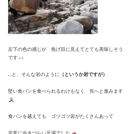
左下の色の感じが 焦げ目に見えてとても美味しそう
です
…と、そんな岩のように
（というか岩ですが）
堅い食パンを食べられるわけもなく 先へと進みます
食パンを越えても ゴツゴツ岩がたくさんあって
非常に歩きづらい足場でした