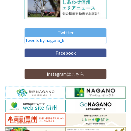
Twitter
Tweets by nagano_b
Facebook
Instagramはこちら