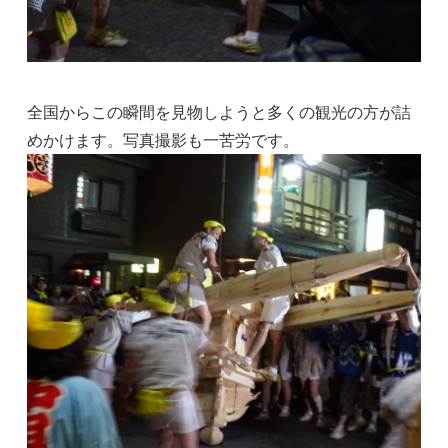
全国からこの瞬間を見物しようと多くの観光の方が詰
めかけます。写真撮影も一苦労です。