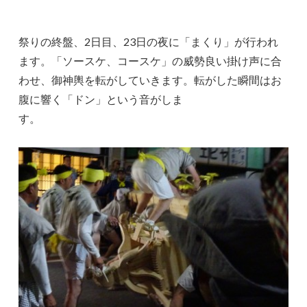
祭りの終盤、2日目、23日の夜に「まくり」が行われ
ます。「ソースケ、コースケ」の威勢良い掛け声に合
わせ、御神輿を転がしていきます。転がした瞬間はお
腹に響く「ドン」という音がしま
す。