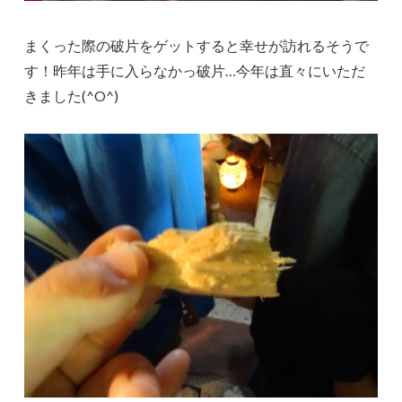
まくった際の破片をゲットすると幸せが訪れるそうで
す！昨年は手に入らなかっ破片…今年は直々にいただ
きました(^O^)