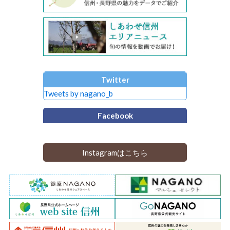
Twitter
Tweets by nagano_b
Facebook
Instagramはこちら