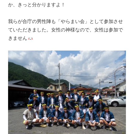
か、きっと分かりますよ！
我らが合庁の男性陣も「やらまい会」として参加させ
ていただきました。女性の神様なので、女性は参加で
きません