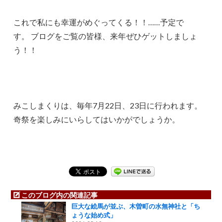
これで私にも幸運がめぐってくる！！……予定で
す。 ブログをご覧の皆様、来年ぜひゲットしましょ
う！！
みこしまくりは、毎年7月22日、23日に行われます。
奇祭を楽しみにいらしてはいかがでしょうか。
このブログ内の関連記事
巨大な絵馬が並ぶ、木曽町の水無神社と「ち
ょうな始め式」