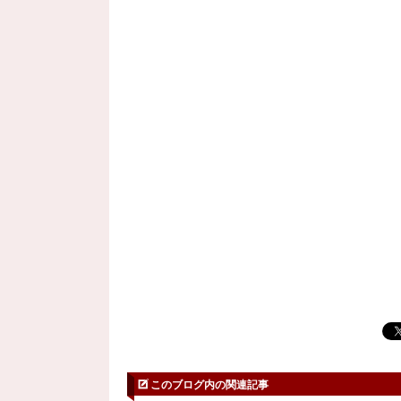
このブログ内の関連記事