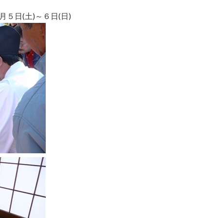
５日(土)～６日(日)