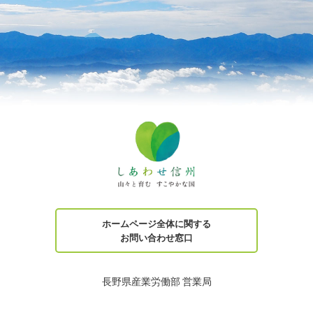
ホームページ全体に関する
お問い合わせ窓口
長野県産業労働部 営業局