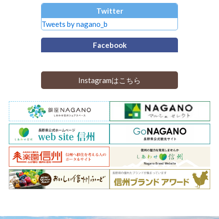
Twitter
Tweets by nagano_b
Facebook
Instagramはこちら