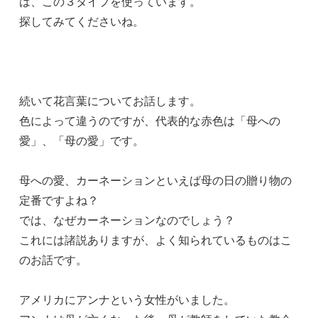
は、この３タイプを使っています。
探してみてくださいね。
続いて花言葉についてお話します。
色によって違うのですが、代表的な赤色は「母への
愛」、「母の愛」です。
母への愛、カーネーションといえば母の日の贈り物の
定番ですよね？
では、なぜカーネーションなのでしょう？
これには諸説ありますが、よく知られているものはこ
のお話です。
アメリカにアンナという女性がいました。