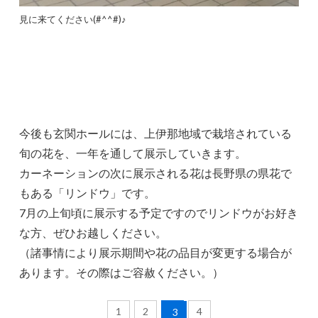
見に来てください(#^^#)♪
今後も玄関ホールには、上伊那地域で栽培されている
旬の花を、一年を通して展示していきます。
カーネーションの次に展示される花は長野県の県花で
もある「リンドウ」です。
7月の上旬頃に展示する予定ですのでリンドウがお好き
な方、ぜひお越しください。
（諸事情により展示期間や花の品目が変更する場合が
あります。その際はご容赦ください。）
1
2
4
3