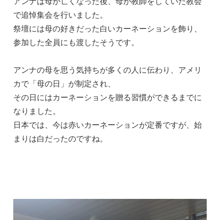
アンナは母が亡くなった後、母が教師をしていた教会
で追悼集会を行いました。
祭壇には母の好きだった白いカーネーションを飾り、
参加した全員にも渡したそうです。
アンナの母を思う気持ちが多くの人に伝わり、アメリ
カで「母の日」が制定され、
その日にはカーネーションを贈る習慣ができるまでに
なりました。
日本では、今は赤いカーネーションが定番ですが、始
まりは白だったのですね。