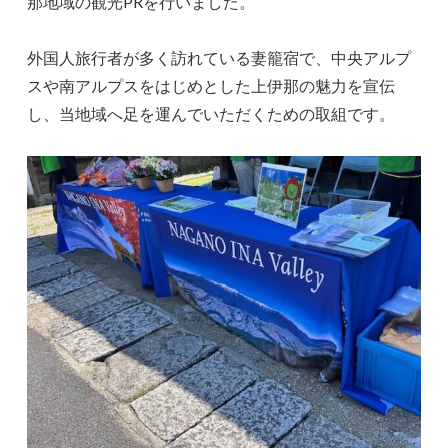
那地域の観光PRを行いました。
外国人旅行者が多く訪れている妻籠宿で、中央アルプ
スや南アルプスをはじめとした上伊那の魅力を宣伝
し、当地域へ足を運んでいただくための取組です。