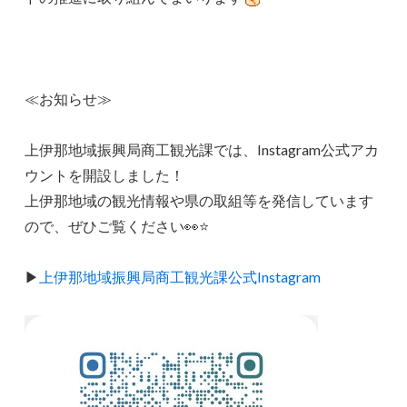
≪お知らせ≫
上伊那地域振興局商工観光課では、Instagram公式アカ
ウントを開設しました！
上伊那地域の観光情報や県の取組等を発信しています
ので、ぜひご覧ください👀⭐
▶
上伊那地域振興局商工観光課公式Instagram