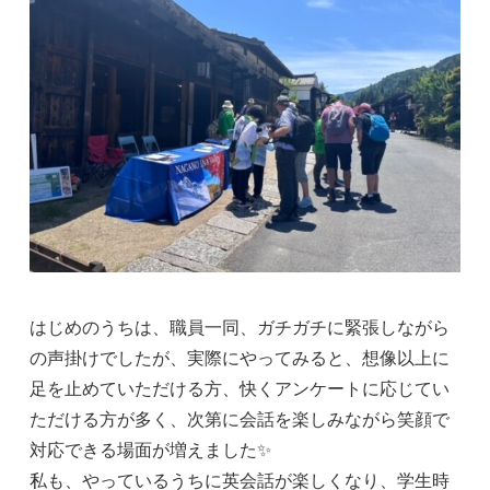
はじめのうちは、職員一同、ガチガチに緊張しながら
の声掛けでしたが、実際にやってみると、想像以上に
足を止めていただける方、快くアンケートに応じてい
ただける方が多く、次第に会話を楽しみながら笑顔で
対応できる場面が増えました✨
私も、やっているうちに英会話が楽しくなり、学生時