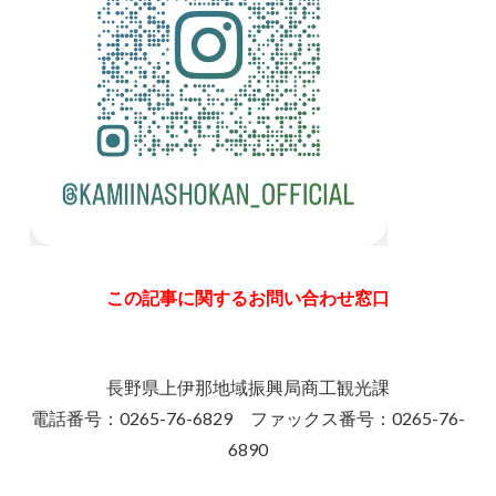
この記事に関するお問い合わせ窓口
長野県上伊那地域振興局商工観光課
電話番号：0265-76-6829 ファックス番号：0265-76-
6890