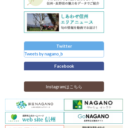
Twitter
Tweets by nagano_b
Facebook
Instagramはこちら