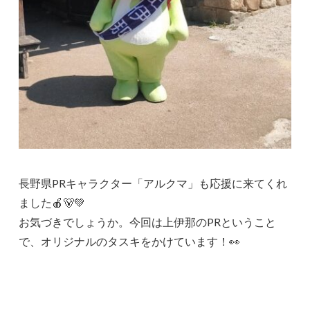
長野県PRキャラクター「アルクマ」も応援に来てくれ
ました🍎🐻💚
お気づきでしょうか。今回は上伊那のPRということ
で、オリジナルのタスキをかけています！👀