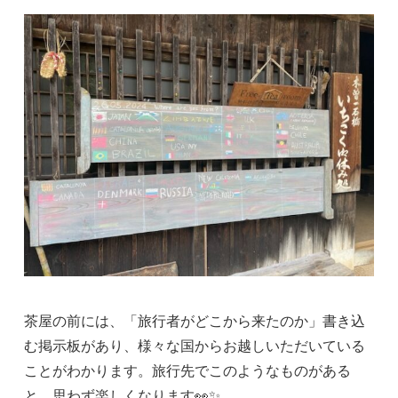
茶屋の前には、「旅行者がどこから来たのか」書き込
む掲示板があり、様々な国からお越しいただいている
ことがわかります。旅行先でこのようなものがある
と、思わず楽しくなります👀✨