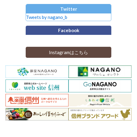
Twitter
Tweets by nagano_b
Facebook
Instagramはこちら