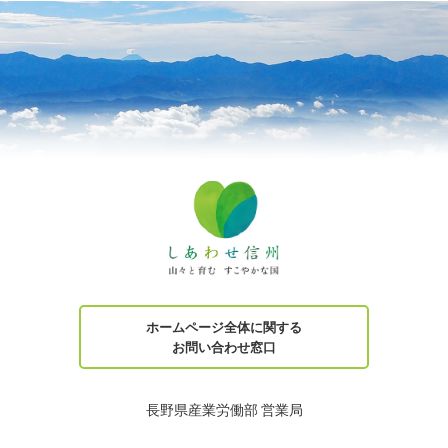
ホームページ全体に関する
お問い合わせ窓口
長野県産業労働部 営業局