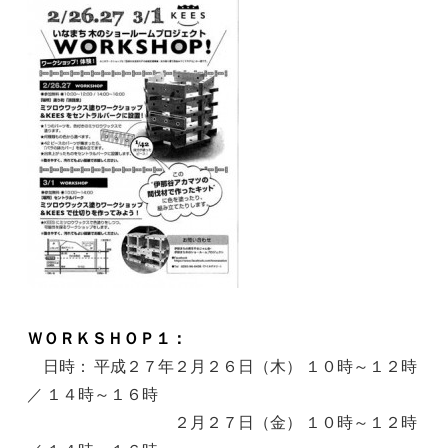
ＷＯＲＫＳＨＯＰ１：
日時： 平成２７年２月２６日（木） １０時～１２時
／ １４時～１６時
２月２７日（金） １０時～１２時