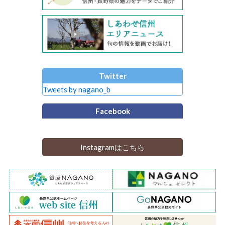
Twitter
Tweets by nagano_b
Facebook
Instagramはこちら