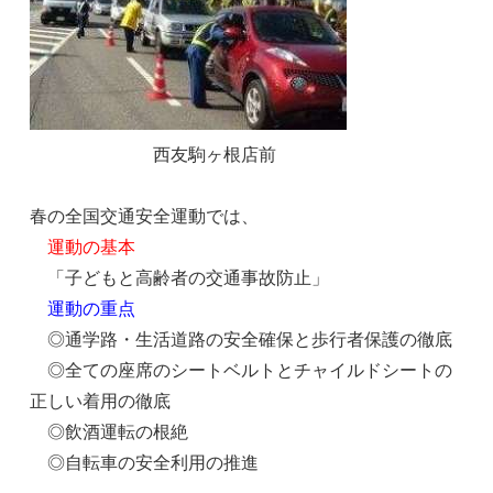
西友駒ヶ根店前
春の全国交通安全運動では、
運動の基本
「子どもと高齢者の交通事故防止」
運動の重点
◎通学路・生活道路の安全確保と歩行者保護の徹底
◎全ての座席のシートベルトとチャイルドシートの
正しい着用の徹底
◎飲酒運転の根絶
◎自転車の安全利用の推進