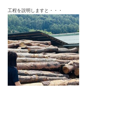
工程を説明しますと・・・