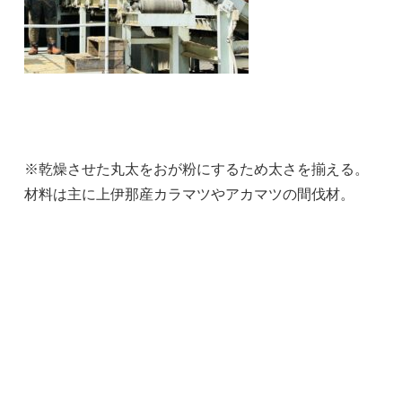
※乾燥させた丸太をおが粉にするため太さを揃える。
材料は主に上伊那産カラマツやアカマツの間伐材。