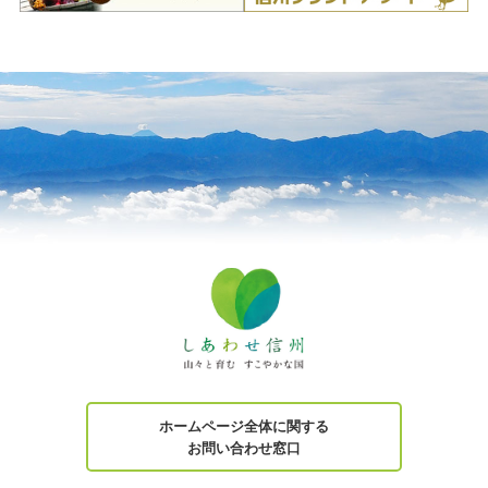
ホームページ全体に関する
お問い合わせ窓口