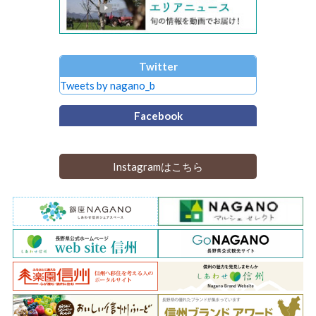
Twitter
Tweets by nagano_b
Facebook
Instagramはこちら