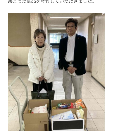
集まった食品を寄付していただきました。