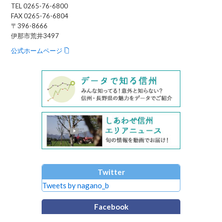
TEL 0265-76-6800
FAX 0265-76-6804
〒396-8666
伊那市荒井3497
公式ホームページ
Twitter
Tweets by nagano_b
Facebook