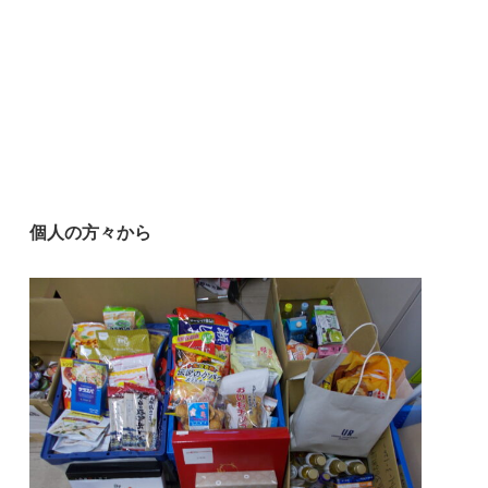
個人の方々から