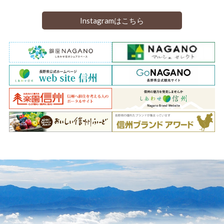
Instagramはこちら