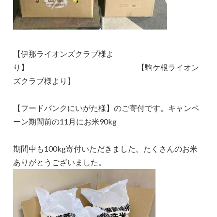
【伊那ライオンズクラブ様よ
り】 【駒ケ根ライオン
ズクラブ様より】
【フードバンクにいがた様】のご寄付です。キャンペ
ーン期間前の11月にお米90kg
期間中も100kg寄付いただきました。たくさんのお米
ありがとうございました。