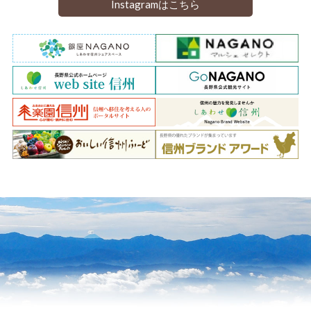
Instagramはこちら