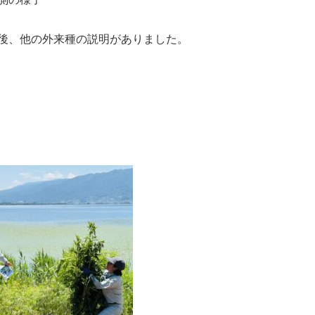
後、他の外来種の説明がありました。