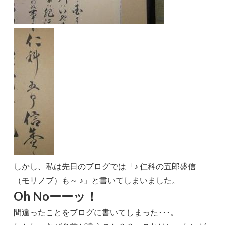
しかし、私は先日のブログでは「♪ 仁科の五郎盛信
（モリノブ）も～ ♪」と書いてしまいました。
Oh Noーーッ！
間違ったことをブログに書いてしまった･･･。