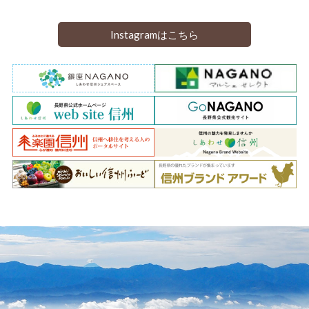
Instagramはこちら