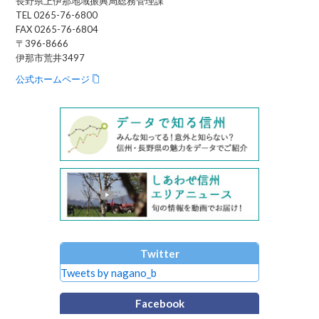
長野県上伊那地域振興局総務管理課
TEL 0265-76-6800
FAX 0265-76-6804
〒396-8666
伊那市荒井3497
公式ホームページ
Twitter
Tweets by nagano_b
Facebook