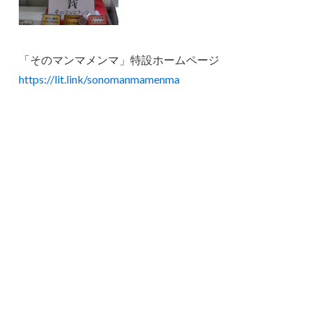
「そのマンマメンマ」特設ホームページ
https://lit.link/sonomanmamenma