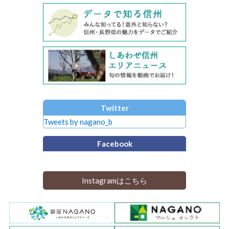
Twitter
Tweets by nagano_b
Facebook
Instagramはこちら