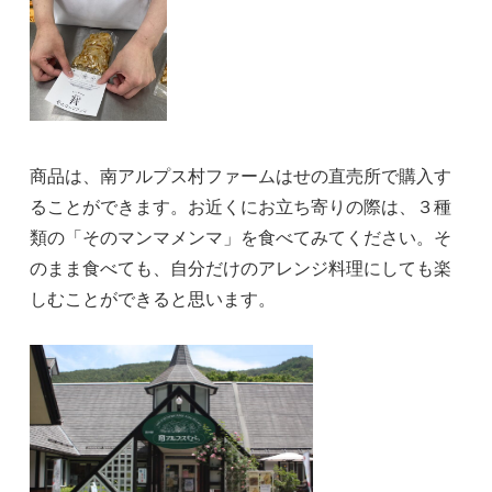
商品は、南アルプス村ファームはせの直売所で購入す
ることができます。お近くにお立ち寄りの際は、３種
類の「そのマンマメンマ」を食べてみてください。そ
のまま食べても、自分だけのアレンジ料理にしても楽
しむことができると思います。