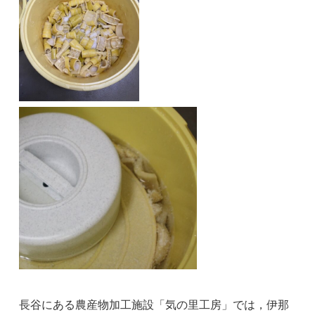
長谷にある農産物加工施設「気の里工房」では，伊那