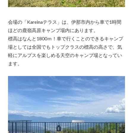
会場の「Kareinaテラス」は、伊那市内から車で1時間
ほどの鹿嶺高原キャンプ場内にあります。
標高はなんと1800ｍ！車で行くことのできるキャンプ
場としては全国でもトップクラスの標高の高さで、気
軽にアルプスを楽しめる天空のキャンプ場となってい
ます。