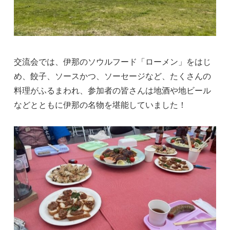
交流会では、伊那のソウルフード「ローメン」をはじ
め、餃子、ソースかつ、ソーセージなど、たくさんの
料理がふるまわれ、参加者の皆さんは地酒や地ビール
などとともに伊那の名物を堪能していました！