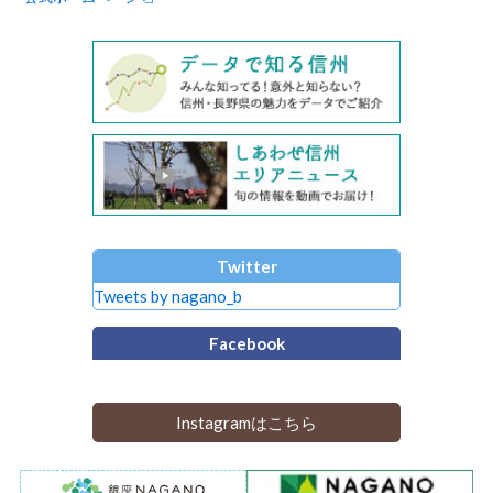
Twitter
Tweets by nagano_b
Facebook
Instagramはこちら