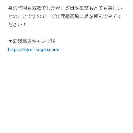
昼の時間も素敵でしたが、夕日や星空もとても美しい
とのことですので、ぜひ鹿嶺高原に足を運んでみてく
ださい！
▼鹿嶺高原キャンプ場
https://karei-kogen.com/