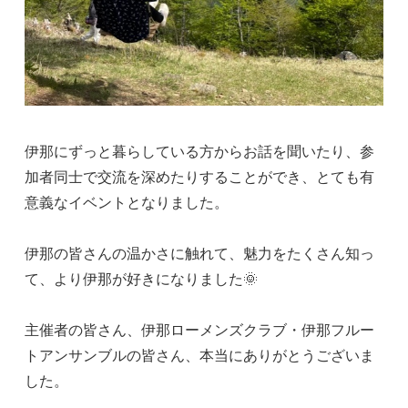
伊那にずっと暮らしている方からお話を聞いたり、参
加者同士で交流を深めたりすることができ、とても有
意義なイベントとなりました。
伊那の皆さんの温かさに触れて、魅力をたくさん知っ
て、より伊那が好きになりました🌞
主催者の皆さん、伊那ローメンズクラブ・伊那フルー
トアンサンブルの皆さん、本当にありがとうございま
した。