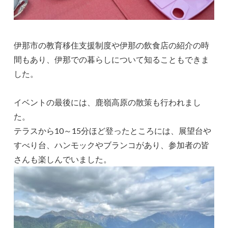
伊那市の教育移住支援制度や伊那の飲食店の紹介の時
間もあり、伊那での暮らしについて知ることもできま
した。
イベントの最後には、鹿嶺高原の散策も行われまし
た。
テラスから10～15分ほど登ったところには、展望台や
すべり台、ハンモックやブランコがあり、参加者の皆
さんも楽しんでいました。