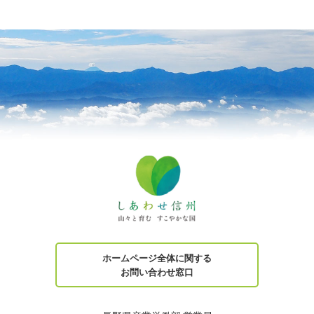
ホームページ全体に関する
お問い合わせ窓口