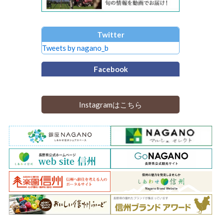
Twitter
Tweets by nagano_b
Facebook
Instagramはこちら