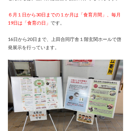
６月１日から30日までの１か月は「食育月間」、毎月
19日は「食育の日」
です。
16日から20日まで、上田合同庁舎１階玄関ホールで啓
発展示を行っています。