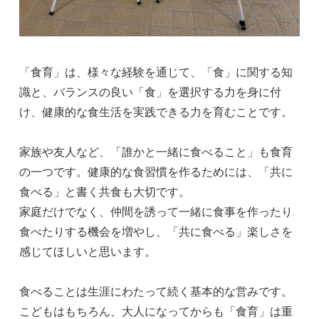
「食育」は、様々な経験を通じて、「食」に関する知
識と、バランスの良い「食」を選択する力を身に付
け、健康的な食生活を実践できる力を育むことです。
家族や友人など、「誰かと一緒に食べること」も食育
の一つです。健康的な食習慣を作るためには、「共に
食べる」と書く共食も大切です。
家庭だけでなく、仲間を誘って一緒に食事を作ったり
食べたりする機会を増やし、「共に食べる」楽しさを
感じてほしいと思います。
食べることは生涯にわたって続く基本的な営みです。
こどもはもちろん、大人になってからも「食育」は重