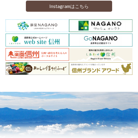
Instagramはこちら