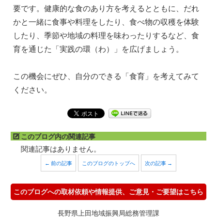
要です。健康的な食のあり方を考えるとともに、だれ
かと一緒に食事や料理をしたり、食べ物の収穫を体験
したり、季節や地域の料理を味わったりするなど、食
育を通じた「実践の環（わ）」を広げましょう。
この機会にぜひ、自分のできる「食育」を考えてみて
ください。
このブログ内の関連記事
関連記事はありません。
← 前の記事
このブログのトップへ
次の記事 →
このブログへの取材依頼や情報提供、ご意見・ご要望はこちら
長野県上田地域振興局総務管理課