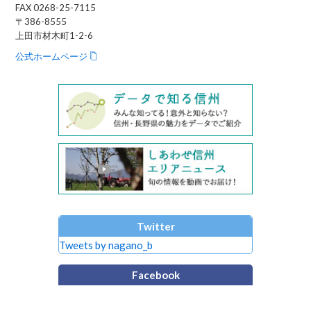
FAX 0268-25-7115
〒386-8555
上田市材木町1-2-6
公式ホームページ
Twitter
Tweets by nagano_b
Facebook