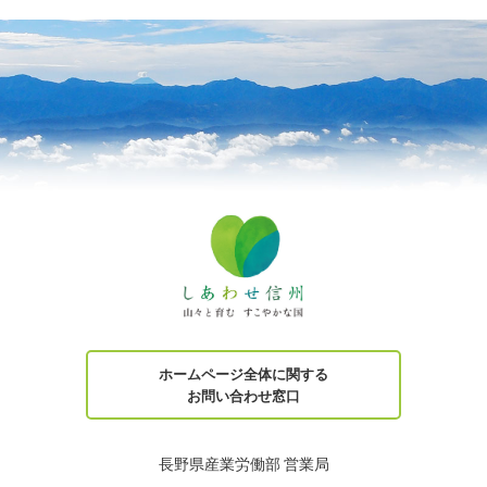
ホームページ全体に関する
お問い合わせ窓口
長野県産業労働部 営業局