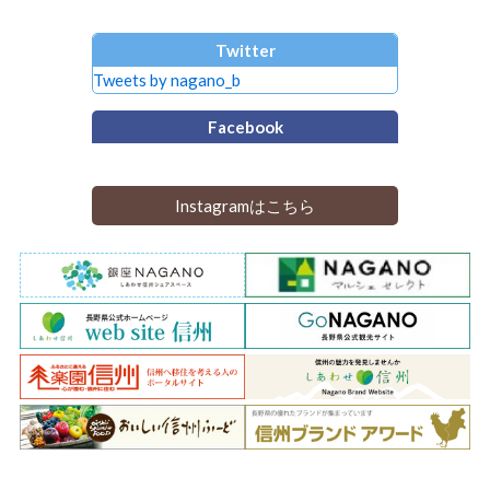
Twitter
Tweets by nagano_b
Facebook
Instagramはこちら