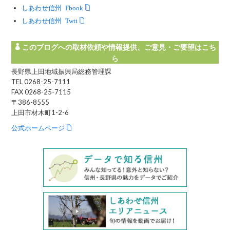
しあわせ信州 Facebook
しあわせ信州 Twitter
このブログへの取材依頼や情報提供、ご意見・ご要望はこち
ら
長野県上田地域振興局総務管理課
TEL 0268-25-7111
FAX 0268-25-7115
〒386-8555
上田市材木町1-2-6
公式ホームページ