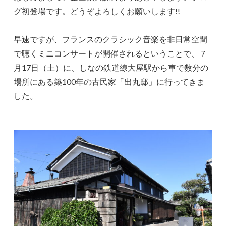
グ初登場です。どうぞよろしくお願いします!!
早速ですが、フランスのクラシック音楽を非日常空間
で聴くミニコンサートが開催されるということで、７
月17日（土）に、しなの鉄道線大屋駅から車で数分の
場所にある築100年の古民家「出丸邸」に行ってきま
した。