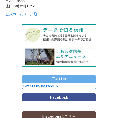
〒386-8555
上田市材木町1-2-6
公式ホームページ
Twitter
Tweets by nagano_b
Facebook
Instagramはこちら