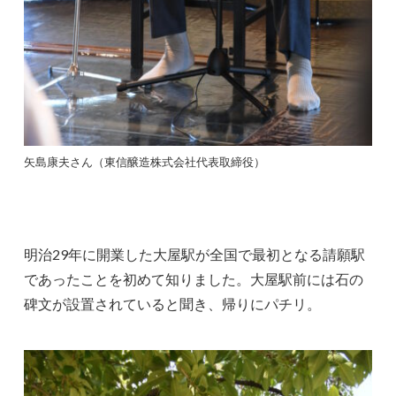
矢島康夫さん（東信醸造株式会社代表取締役）
明治29年に開業した大屋駅が全国で最初となる請願駅
であったことを初めて知りました。大屋駅前には石の
碑文が設置されていると聞き、帰りにパチリ。