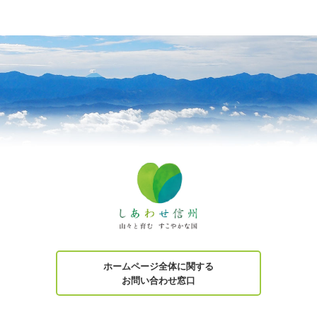
ホームページ全体に関する
お問い合わせ窓口