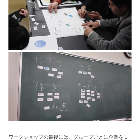
ワークショップの最後には、グループごとに企業を１