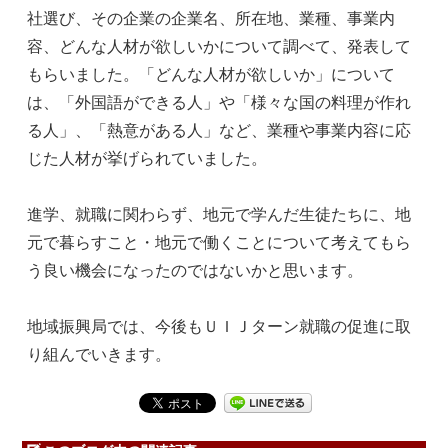
社選び、その企業の企業名、所在地、業種、事業内
容、どんな人材が欲しいかについて調べて、発表して
もらいました。「どんな人材が欲しいか」について
は、「外国語ができる人」や「様々な国の料理が作れ
る人」、「熱意がある人」など、業種や事業内容に応
じた人材が挙げられていました。
進学、就職に関わらず、地元で学んだ生徒たちに、地
元で暮らすこと・地元で働くことについて考えてもら
う良い機会になったのではないかと思います。
地域振興局では、今後もＵＩＪターン就職の促進に取
り組んでいきます。