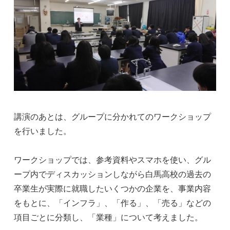
講演のあとは、グループに分かれてのワークショップ
を行いました。
ワークショップでは、参考資料やスマホを使い、グル
ープ内でディスカッションしながら白馬高校の過去の
卒業生が実際に就職したいくつかの企業を、事業内容
をもとに、「インフラ」、「作る」、「売る」などの
項目ごとに分類し、「業種」について考えました。