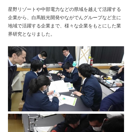
星野リゾートや中部電力などの県域を越えて活躍する
企業から、白馬観光開発やながでんグループなど主に
地域で活躍する企業まで、様々な企業をもとにした業
界研究となりました。