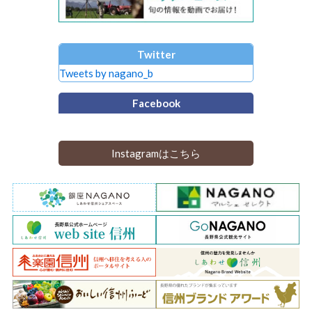
Twitter
Tweets by nagano_b
Facebook
Instagramはこちら