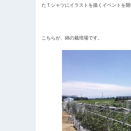
たＴシャツにイラストを描くイベントを開
こちらが、綿の栽培場です。