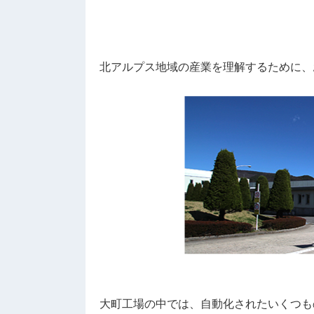
北アルプス地域の産業を理解するために、
大町工場の中では、自動化されたいくつも