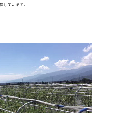
催しています。