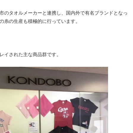
市のタオルメーカーと連携し、国内外で有名ブランドとなっ
の糸の生産も積極的に行っています。
レイされた主な商品群です。