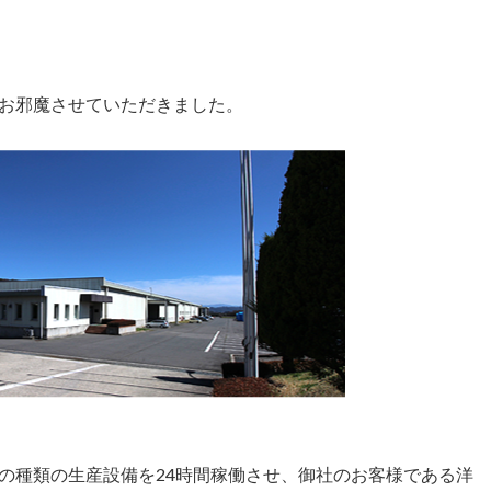
お邪魔させていただきました。
の種類の生産設備を24時間稼働させ、御社のお客様である洋