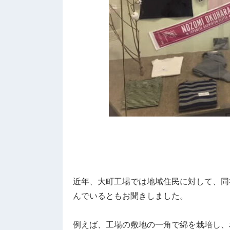
近年、大町工場では地域住民に対して、同
んでいるともお聞きしました。
例えば、工場の敷地の一角で綿を栽培し、