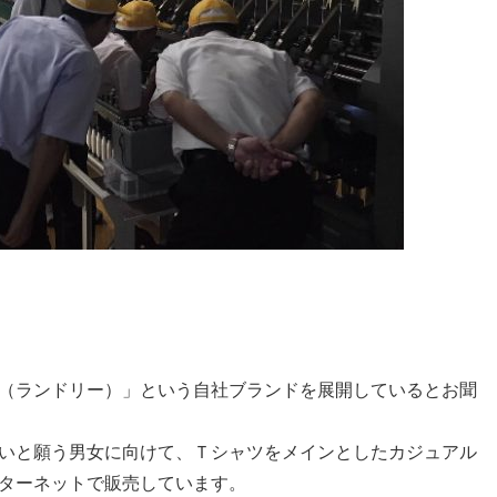
（ランドリー）」という自社ブランドを展開しているとお聞
いと願う男女に向けて、Ｔシャツをメインとしたカジュアル
ターネットで販売しています。