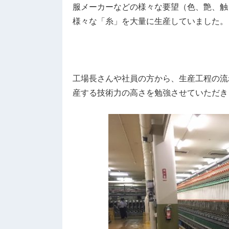
服メーカーなどの様々な要望（色、艶、触
様々な「糸」を大量に生産していました。
工場長さんや社員の方から、生産工程の流
産する技術力の高さを勉強させていただき