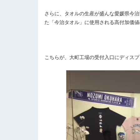
さらに、タオルの生産が盛んな愛媛県今治
た「今治タオル」に使用される高付加価値
こちらが、大町工場の受付入口にディスプ