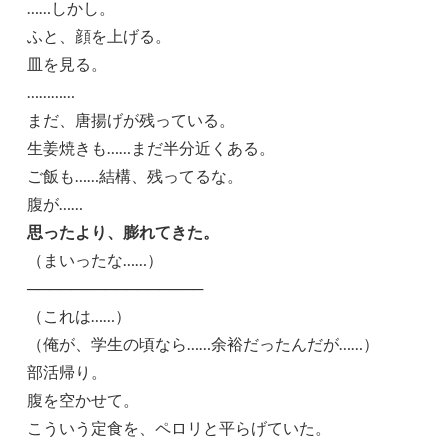
……しかし。
ふと、顔を上げる。
皿を見る。
…………
まだ、唐揚げが残っている。
生姜焼きも……まだ半分近くある。
ご飯も……結構、残ってるな。
腹が……
思ったより、膨れてきた。
（まいったな……）
────────────────
（これは……）
（俺が、学生の頃なら……余裕だったんだが……）
部活帰り。
腹を空かせて。
こういう定食を、ペロリと平らげていた。