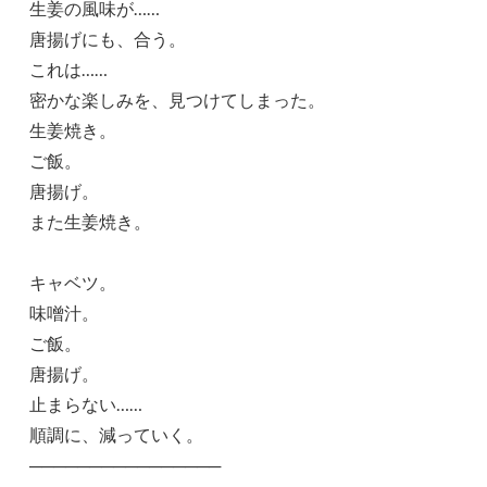
生姜の風味が……
唐揚げにも、合う。
これは……
密かな楽しみを、見つけてしまった。
生姜焼き。
ご飯。
唐揚げ。
また生姜焼き。
キャベツ。
味噌汁。
ご飯。
唐揚げ。
止まらない……
順調に、減っていく。
────────────────