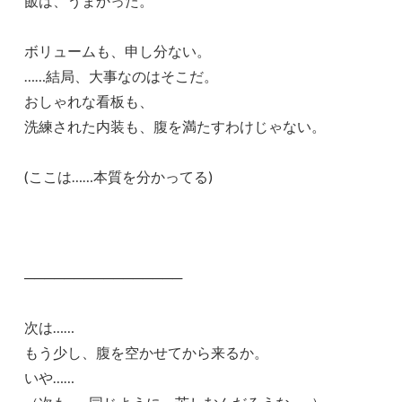
飯は、うまかった。
ボリュームも、申し分ない。
……結局、大事なのはそこだ。
おしゃれな看板も、
洗練された内装も、腹を満たすわけじゃない。
(ここは……本質を分かってる)
────────────────
次は……
もう少し、腹を空かせてから来るか。
いや……