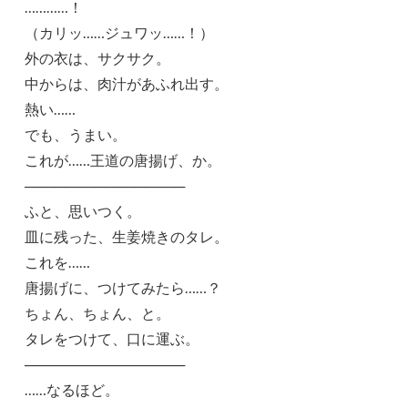
…………！
（カリッ……ジュワッ……！）
外の衣は、サクサク。
中からは、肉汁があふれ出す。
熱い……
でも、うまい。
これが……王道の唐揚げ、か。
────────────────
ふと、思いつく。
皿に残った、生姜焼きのタレ。
これを……
唐揚げに、つけてみたら……？
ちょん、ちょん、と。
タレをつけて、口に運ぶ。
────────────────
……なるほど。