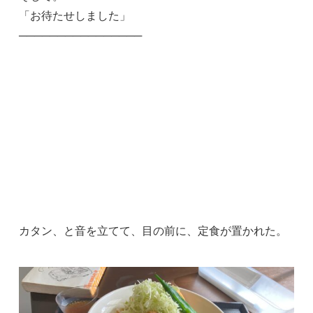
「お待たせしました」
────────────────
カタン、と音を立てて、目の前に、定食が置かれた。