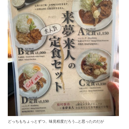
どっちもちょっとずつ、味見程度だろう…と思ったのだが