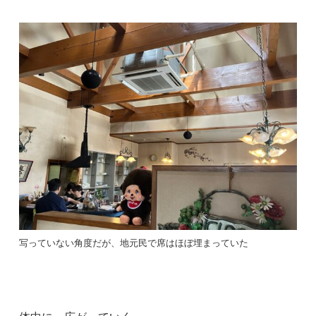
写っていない角度だが、地元民で席はほぼ埋まっていた