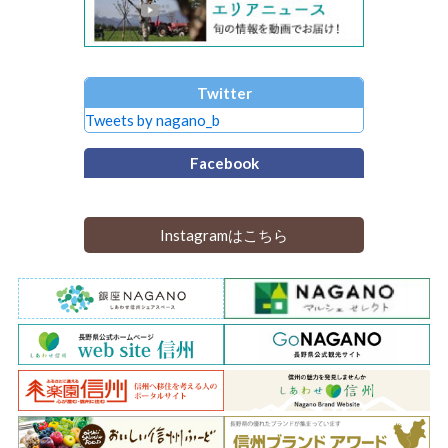
Twitter
Tweets by nagano_b
Facebook
Instagramはこちら