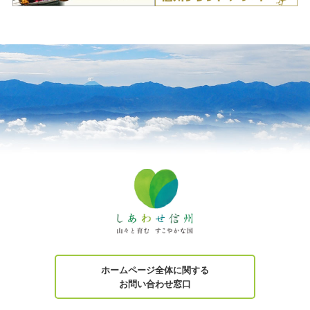
ホームページ全体に関する
お問い合わせ窓口