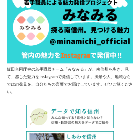
飯田合同庁舎の若手職員チーム「みなみる」が、南信州を歩き、見
て、感じた魅力をInstagramで発信しています。風景や人、地域なら
ではの発見を、自分たちの言葉でお届けしています。ぜひご覧くださ
い。