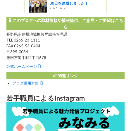
00日を達成しました！
2026.07.28
このブログへの取材依頼や情報提供、ご意見・ご要望はこち
ら
長野県南信州地域振興局総務管理課
TEL 0265-23-1111
FAX 0265-53-0404
〒395-0034
飯田市追手町2丁目678
公式ホームページ
関連リンク
ブログ運用方針
若手職員によるInstagram