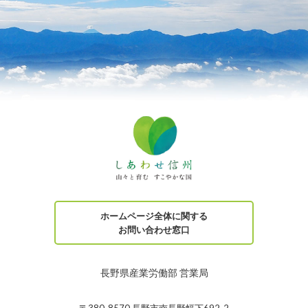
ホームページ全体に関する
お問い合わせ窓口
長野県産業労働部 営業局