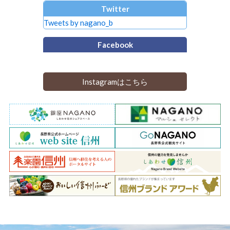
Twitter
Tweets by nagano_b
Facebook
Instagramはこちら