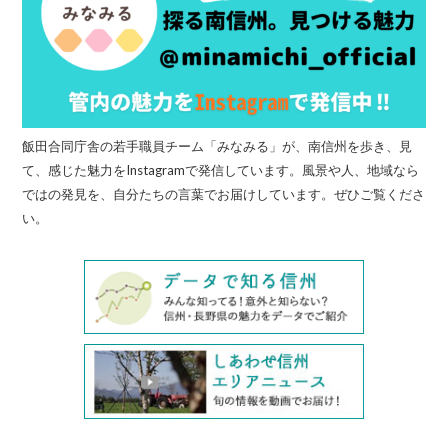
飯田合同庁舎の若手職員チーム「みなみる」が、南信州を歩き、見
て、感じた魅力をInstagramで発信しています。風景や人、地域なら
ではの発見を、自分たちの言葉でお届けしています。ぜひご覧くださ
い。