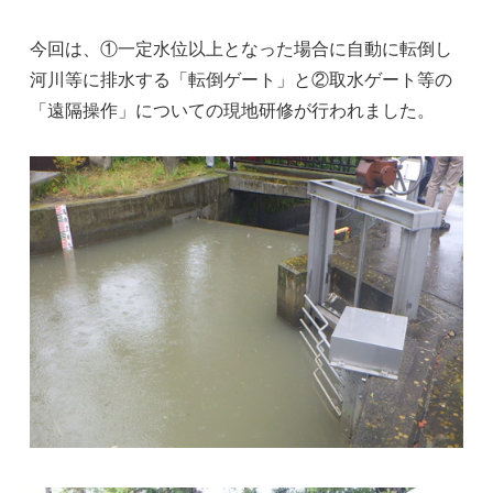
今回は、①一定水位以上となった場合に自動に転倒し
河川等に排水する「転倒ゲート」と②取水ゲート等の
「遠隔操作」についての現地研修が行われました。