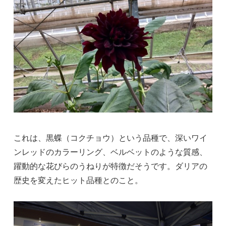
これは、黒蝶（コクチョウ）という品種で、深いワイ
ンレッドのカラーリング、ベルベットのような質感、
躍動的な花びらのうねりが特徴だそうです。ダリアの
歴史を変えたヒット品種とのこと。