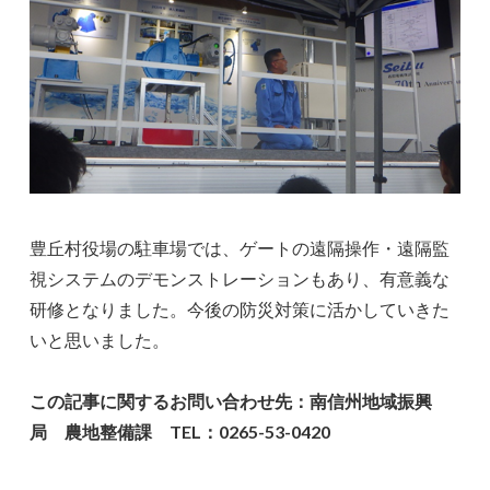
豊丘村役場の駐車場では、ゲートの遠隔操作・遠隔監
視システムのデモンストレーションもあり、有意義な
研修となりました。今後の防災対策に活かしていきた
いと思いました。
この記事に関するお問い合わせ先：南信州地域振興
局 農地整備課 TEL：0265-53-0420