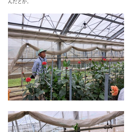
んだとか。