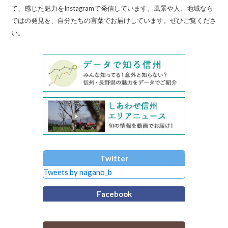
て、感じた魅力をInstagramで発信しています。風景や人、地域なら
ではの発見を、自分たちの言葉でお届けしています。ぜひご覧くださ
い。
Twitter
Tweets by nagano_b
Facebook