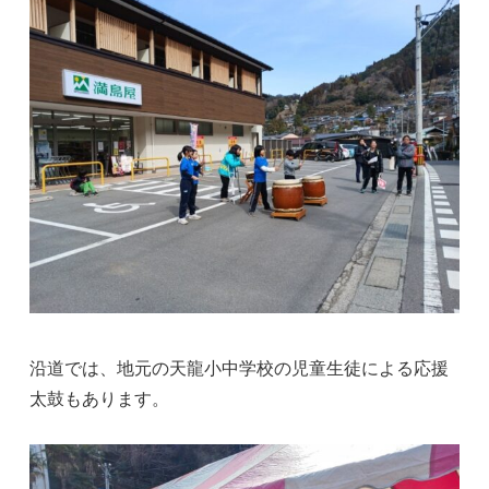
沿道では、地元の天龍小中学校の児童生徒による応援
太鼓もあります。