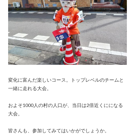
変化に富んだ楽しいコース。トップレベルのチームと
一緒に走れる大会。
およそ1000人の村の人口が、当日は2倍近くにになる
大会。
皆さんも、参加してみてはいかがでしょうか。