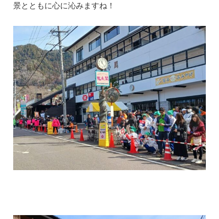
景とともに心に沁みますね！