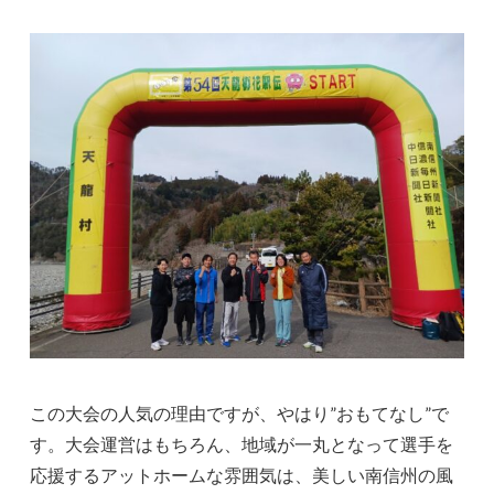
この大会の人気の理由ですが、やはり”おもてなし”で
す。大会運営はもちろん、地域が一丸となって選手を
応援するアットホームな雰囲気は、美しい南信州の風