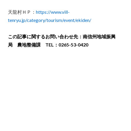
天龍村ＨＰ：
https://www.vill-
tenryu.jp/category/tourism/event/ekiden/
この記事に関するお問い合わせ先：南信州地域振興
局 農地整備課 TEL：0265-53-0420