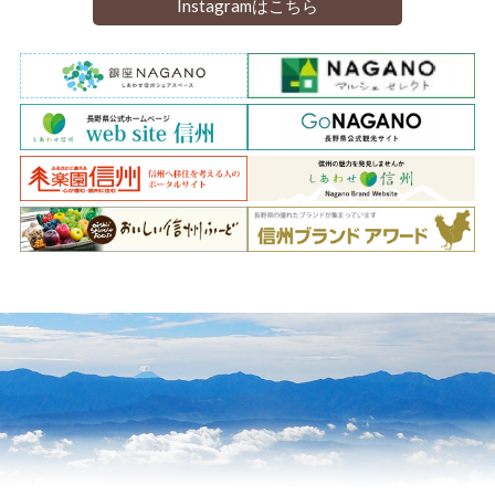
Instagramはこちら