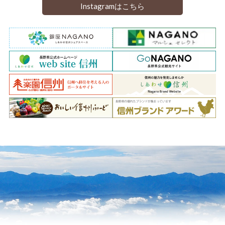
Instagramはこちら