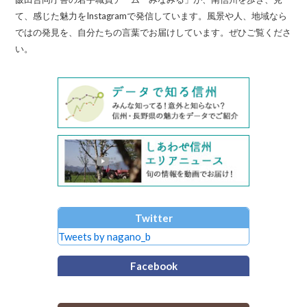
て、感じた魅力をInstagramで発信しています。風景や人、地域なら
ではの発見を、自分たちの言葉でお届けしています。ぜひご覧くださ
い。
Twitter
Tweets by nagano_b
Facebook