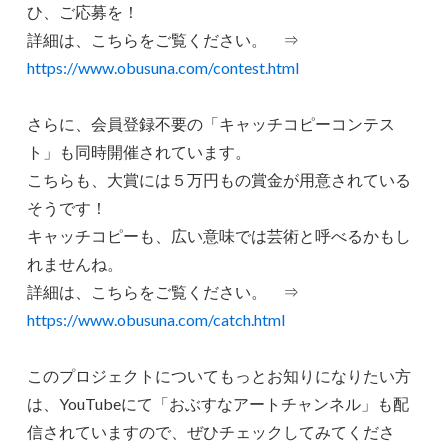
ひ、ご応募を！
詳細は、こちらをご覧ください。 ⇒
https://www.obusuna.com/contest.html
さらに、会員登録不要の「キャッチコピーコンテス
ト」も同時開催されています。
こちらも、大賞には５万円もの賞金が用意されている
そうです！
キャッチコピーも、広い意味では芸術と呼べるかもし
れませんね。
詳細は、こちらをご覧ください。 ⇒
https://www.obusuna.com/catch.html
このプロジェクトについてもっとお知りになりたい方
は、YouTubeにて「おぶすなアートチャンネル」も配
信されていますので、ぜひチェックしてみてくださ