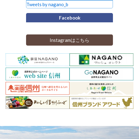
Tweets by nagano_b
Facebook
Instagramはこちら