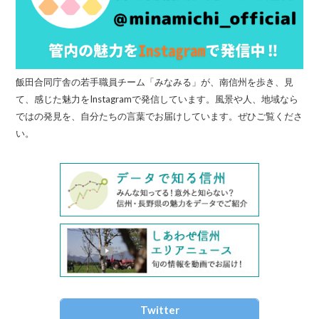
飯田合同庁舎の若手職員チーム「みなみる」が、南信州を歩き、見
て、感じた魅力をInstagramで発信しています。風景や人、地域なら
ではの発見を、自分たちの言葉でお届けしています。ぜひご覧くださ
い。
Twitter