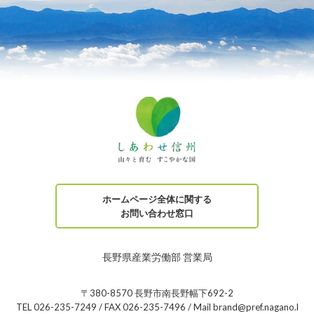
ホームページ全体に関する
お問い合わせ窓口
長野県産業労働部 営業局
〒380-8570 長野市南長野幅下692-2
TEL 026-235-7249 / FAX 026-235-7496 / Mail brand@pref.nagano.l