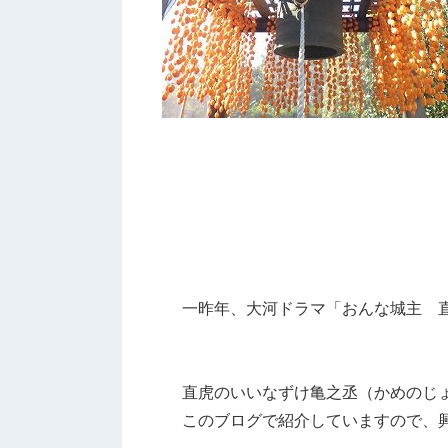
一昨年、大河ドラマ「おんな城主 
直虎のいいなずけ亀之丞（かめのじ
このブログで紹介していますので、