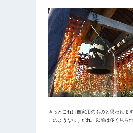
きっとこれは自家用のものと思われま
このような柿すだれ、以前は多く見ら