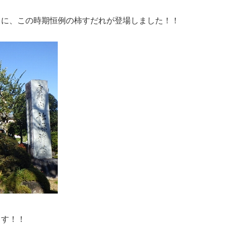
）に、この時期恒例の柿すだれが登場しました！！
ます！！