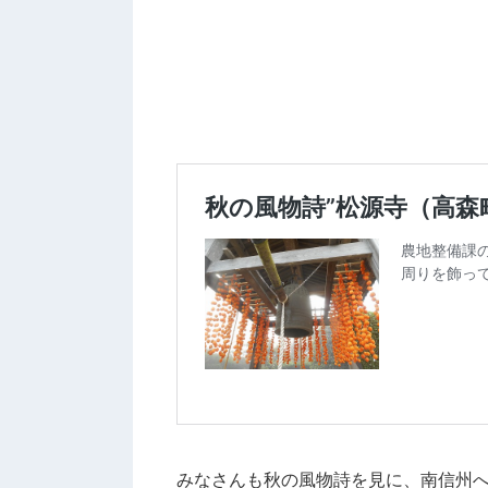
みなさんも秋の風物詩を見に、南信州