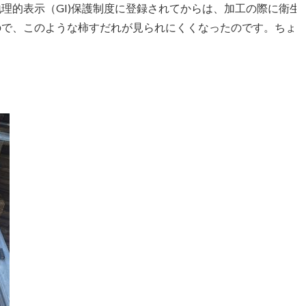
理的表示（GI)保護制度に登録されてからは、加工の際に衛生
ので、このような柿すだれが見られにくくなったのです。ちょ