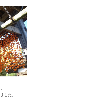
す。
れました。