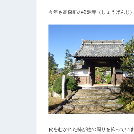
今年も高森町の松源寺（しょうげんじ
皮をむかれた柿が鐘の周りを飾ってい